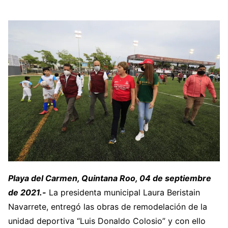
Playa del Carmen, Quintana Roo, 04 de septiembre
de 2021.-
La presidenta municipal Laura Beristain
Navarrete, entregó las obras de remodelación de la
unidad deportiva “Luis Donaldo Colosio” y con ello