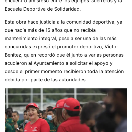
encuentro amistoso entre los equipos Guerreros y la
Escuela Deportiva de Solidaridad.
Esta obra hace justicia a la comunidad deportiva, ya
que hacía más de 15 años que no recibía
mantenimiento integral, pese a ser una de las más
concurridas expresó el promotor deportivo, Víctor
Benitez, quien recordó que él junto a varias personas
acudieron al Ayuntamiento a solicitar el apoyo y
desde el primer momento recibieron toda la atención
debida por parte de las autoridades.