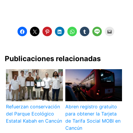
Publicaciones relacionadas
Refuerzan conservación
Abren registro gratuito
del Parque Ecológico
para obtener la Tarjeta
Estatal Kabah en Cancún
de Tarifa Social MOBI en
Cancún