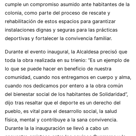
cumple un compromiso asumido ante habitantes de la
colonia, como parte del proceso de rescate y
rehabilitación de estos espacios para garantizar
instalaciones dignas y seguras para las prácticas
deportivas y fortalecer la convivencia familiar.
Durante el evento inaugural, la Alcaldesa precisó que
toda la obra realizada en su trienio: “Es un ejemplo de
lo que se puede hacer en beneficio de nuestra
comunidad, cuando nos entregamos en cuerpo y alma,
cuando nos dedicamos por entero a la obra común
del bienestar social de los habitantes de Solidaridad”,
dijo tras resaltar que el deporte es un derecho del
pueblo, es vital para el desarrollo social, la salud
física, mental y contribuye a la sana convivencia.
Durante la la inauguración se llevó a cabo un