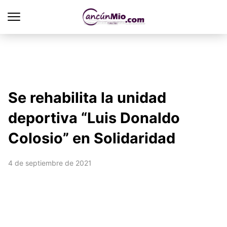
Se rehabilita la unidad
deportiva “Luis Donaldo
Colosio” en Solidaridad
4 de septiembre de 2021