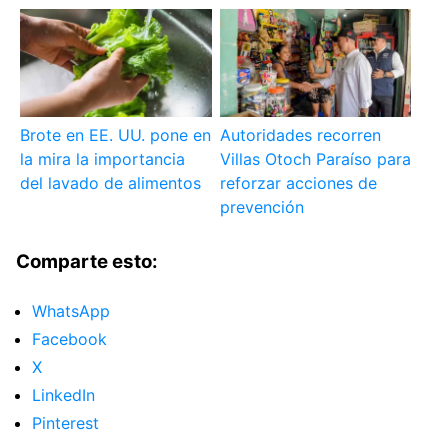
Brote en EE. UU. pone en
Autoridades recorren
la mira la importancia
Villas Otoch Paraíso para
del lavado de alimentos
reforzar acciones de
prevención
Comparte esto:
WhatsApp
Facebook
X
LinkedIn
Pinterest