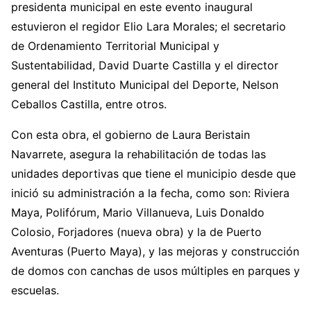
presidenta municipal en este evento inaugural
estuvieron el regidor Elio Lara Morales; el secretario
de Ordenamiento Territorial Municipal y
Sustentabilidad, David Duarte Castilla y el director
general del Instituto Municipal del Deporte, Nelson
Ceballos Castilla, entre otros.
Con esta obra, el gobierno de Laura Beristain
Navarrete, asegura la rehabilitación de todas las
unidades deportivas que tiene el municipio desde que
inició su administración a la fecha, como son: Riviera
Maya, Polifórum, Mario Villanueva, Luis Donaldo
Colosio, Forjadores (nueva obra) y la de Puerto
Aventuras (Puerto Maya), y las mejoras y construcción
de domos con canchas de usos múltiples en parques y
escuelas.