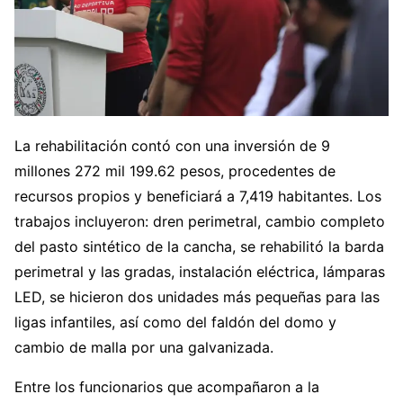
La rehabilitación contó con una inversión de 9
millones 272 mil 199.62 pesos, procedentes de
recursos propios y beneficiará a 7,419 habitantes. Los
trabajos incluyeron: dren perimetral, cambio completo
del pasto sintético de la cancha, se rehabilitó la barda
perimetral y las gradas, instalación eléctrica, lámparas
LED, se hicieron dos unidades más pequeñas para las
ligas infantiles, así como del faldón del domo y
cambio de malla por una galvanizada.
Entre los funcionarios que acompañaron a la