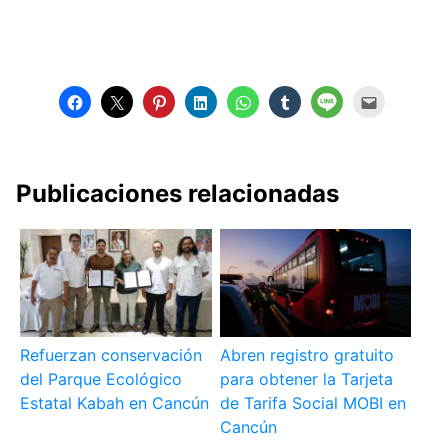
Publicaciones relacionadas
Refuerzan conservación
Abren registro gratuito
del Parque Ecológico
para obtener la Tarjeta
Estatal Kabah en Cancún
de Tarifa Social MOBI en
Cancún