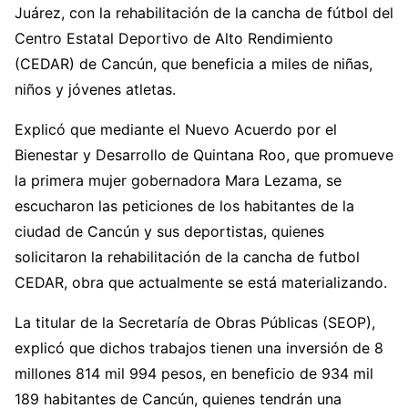
Juárez, con la rehabilitación de la cancha de fútbol del
Centro Estatal Deportivo de Alto Rendimiento
(CEDAR) de Cancún, que beneficia a miles de niñas,
niños y jóvenes atletas.
Explicó que mediante el Nuevo Acuerdo por el
Bienestar y Desarrollo de Quintana Roo, que promueve
la primera mujer gobernadora Mara Lezama, se
escucharon las peticiones de los habitantes de la
ciudad de Cancún y sus deportistas, quienes
solicitaron la rehabilitación de la cancha de futbol
CEDAR, obra que actualmente se está materializando.
La titular de la Secretaría de Obras Públicas (SEOP),
explicó que dichos trabajos tienen una inversión de 8
millones 814 mil 994 pesos, en beneficio de 934 mil
189 habitantes de Cancún, quienes tendrán una