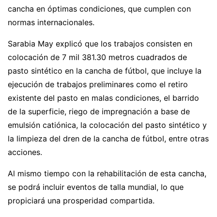
cancha en óptimas condiciones, que cumplen con
normas internacionales.
Sarabia May explicó que los trabajos consisten en
colocación de 7 mil 381.30 metros cuadrados de
pasto sintético en la cancha de fútbol, que incluye la
ejecución de trabajos preliminares como el retiro
existente del pasto en malas condiciones, el barrido
de la superficie, riego de impregnación a base de
emulsión catiónica, la colocación del pasto sintético y
la limpieza del dren de la cancha de fútbol, entre otras
acciones.
Al mismo tiempo con la rehabilitación de esta cancha,
se podrá incluir eventos de talla mundial, lo que
propiciará una prosperidad compartida.