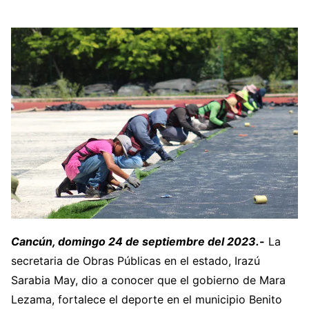
Cancún, domingo 24 de septiembre del 2023.-
La
secretaria de Obras Públicas en el estado, Irazú
Sarabia May, dio a conocer que el gobierno de Mara
Lezama, fortalece el deporte en el municipio Benito