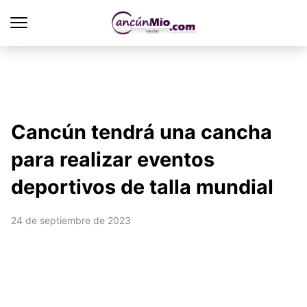
Cancún tendrá una cancha
para realizar eventos
deportivos de talla mundial
24 de septiembre de 2023