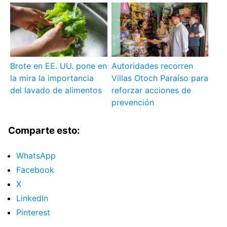
Brote en EE. UU. pone en
Autoridades recorren
la mira la importancia
Villas Otoch Paraíso para
del lavado de alimentos
reforzar acciones de
prevención
Comparte esto:
WhatsApp
Facebook
X
LinkedIn
Pinterest