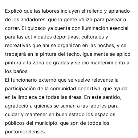
Explicó que las labores incluyen el relleno y aplanado
de los andadores, que la gente utiliza para pasear o
correr. El quiosco ya cuenta con iluminación esencial
para las actividades deportivas, culturales y
recreativas que ahí se organizan en las noches, y se
trabajará en la pintura del techo. Igualmente se aplicó
pintura a la zona de gradas y se dio mantenimiento a
los baños.
El funcionario externó que se vuelve relevante la
participación de la comunidad deportiva, que ayuda
en la limpieza de todas las áreas. En este sentido,
agradeció a quienes se suman a las labores para
cuidar y mantener en buen estado los espacios
públicos del municipio, que son de todos los
portomorelenses.