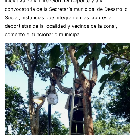
iniciativa de la Dirección del Deporte y a la
convocatoria de la Secretaría municipal de Desarrollo
Social, instancias que integran en las labores a
deportistas de la localidad y vecinos de la zona”,
comentó el funcionario municipal.