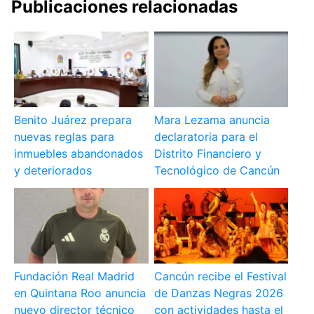
Publicaciones relacionadas
Benito Juárez prepara
Mara Lezama anuncia
nuevas reglas para
declaratoria para el
inmuebles abandonados
Distrito Financiero y
y deteriorados
Tecnológico de Cancún
Fundación Real Madrid
Cancún recibe el Festival
en Quintana Roo anuncia
de Danzas Negras 2026
nuevo director técnico
con actividades hasta el