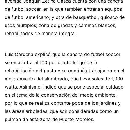
avenida Joaquín Zetina Gasca cuenta con una cancha
de futbol soccer, en la que también entrenan equipos
de futbol americano, y otra de basquetbol, quiosco de
usos múltiples, zona de gradas y caminos blancos,
rehabilitados de manera integral.
Luis Cardeña explicó que la cancha de futbol soccer
se encuentra al 100 por ciento luego de la
rehabilitación del pasto y se continúa trabajando en el
mejoramiento del alumbrado, que lleva soles de 1,000
watts. Asimismo, indicó que se pone especial cuidado
en el tema de la conservación del medio ambiente,
por lo que se realiza contante poda de los jardines y
las áreas arboladas, que son consideradas como un
pulmón de esta zona de Puerto Morelos.