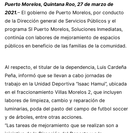
Puerto Morelos, Quintana Roo, 27 de marzo de
2021.
– El gobierno de Puerto Morelos, por conducto
de la Dirección general de Servicios Públicos y el
programa SI Puerto Morelos, Soluciones Inmediatas,
continúa con labores de mejoramiento de espacios
públicos en beneficio de las familias de la comunidad.
Al respecto, el titular de la dependencia, Luis Cardeña
Peña, informó que se llevan a cabo jornadas de
trabajo en la Unidad Deportiva “Isaac Hamui”, ubicada
en el fraccionamiento Villas Morelos 2, que incluyen
labores de limpieza, cambio y reparación de
luminarias, poda del pasto del campo de futbol soccer
y de árboles, entre otras acciones.
“Las tareas de mejoramiento que se realizan son a