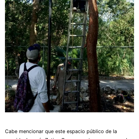
Cabe mencionar que este espacio público de la