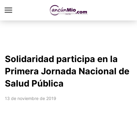
Solidaridad participa en la
Primera Jornada Nacional de
Salud Pública
13 de noviembre de 2019