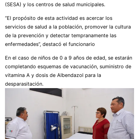
(SESA) y los centros de salud municipales.
“El propósito de esta actividad es acercar los
servicios de salud a la población, promover la cultura
de la prevención y detectar tempranamente las
enfermedades”, destacó el funcionario
En el caso de niños de 0 a 9 años de edad, se estarán
completando esquemas de vacunación, suministro de
vitamina A y dosis de Albendazol para la
desparasitación.