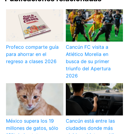
Profeco comparte guía
Cancún FC visita a
para ahorrar en el
Atlético Morelia en
regreso a clases 2026
busca de su primer
triunfo del Apertura
2026
México supera los 19
Cancún está entre las
millones de gatos, sólo
ciudades donde más