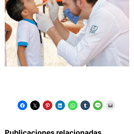
Publicaciones relacionadas