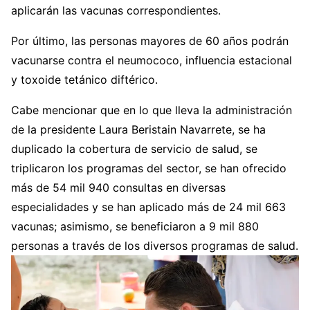
aplicarán las vacunas correspondientes.
Por último, las personas mayores de 60 años podrán
vacunarse contra el neumococo, influencia estacional
y toxoide tetánico diftérico.
Cabe mencionar que en lo que lleva la administración
de la presidente Laura Beristain Navarrete, se ha
duplicado la cobertura de servicio de salud, se
triplicaron los programas del sector, se han ofrecido
más de 54 mil 940 consultas en diversas
especialidades y se han aplicado más de 24 mil 663
vacunas; asimismo, se beneficiaron a 9 mil 880
personas a través de los diversos programas de salud.