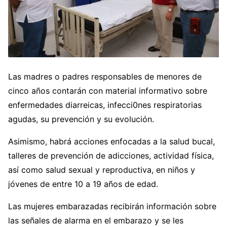
Las madres o padres responsables de menores de
cinco años contarán con material informativo sobre
enfermedades diarreicas, infecci0nes respiratorias
agudas, su prevención y su evolución.
Asimismo, habrá acciones enfocadas a la salud bucal,
talleres de prevención de adicciones, actividad física,
así como salud sexual y reproductiva, en niños y
jóvenes de entre 10 a 19 años de edad.
Las mujeres embarazadas recibirán información sobre
las señales de alarma en el embarazo y se les