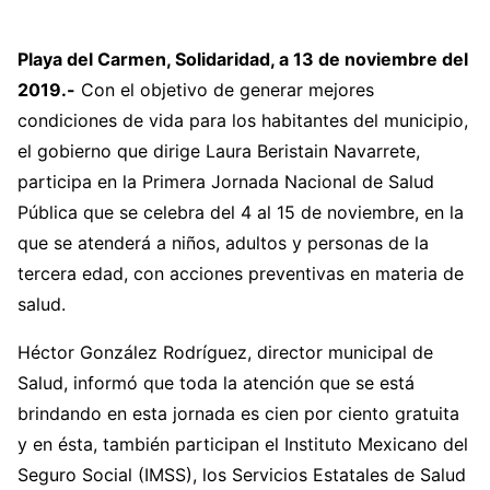
Playa del Carmen, Solidaridad, a 13 de noviembre del
2019.-
Con el objetivo de generar mejores
condiciones de vida para los habitantes del municipio,
el gobierno que dirige Laura Beristain Navarrete,
participa en la Primera Jornada Nacional de Salud
Pública que se celebra del 4 al 15 de noviembre, en la
que se atenderá a niños, adultos y personas de la
tercera edad, con acciones preventivas en materia de
salud.
Héctor González Rodríguez, director municipal de
Salud, informó que toda la atención que se está
brindando en esta jornada es cien por ciento gratuita
y en ésta, también participan el Instituto Mexicano del
Seguro Social (IMSS), los Servicios Estatales de Salud