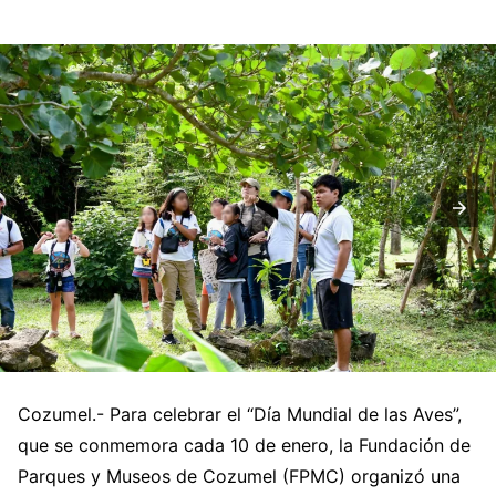
Cozumel.- Para celebrar el “Día Mundial de las Aves”,
que se conmemora cada 10 de enero, la Fundación de
Parques y Museos de Cozumel (FPMC) organizó una