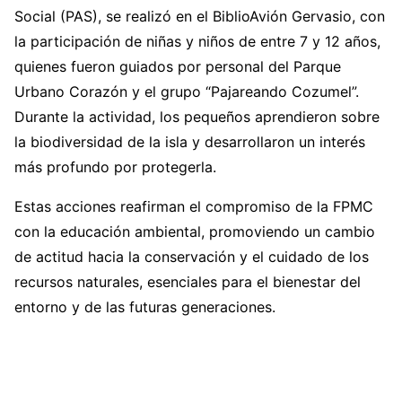
Social (PAS), se realizó en el BiblioAvión Gervasio, con
la participación de niñas y niños de entre 7 y 12 años,
quienes fueron guiados por personal del Parque
Urbano Corazón y el grupo “Pajareando Cozumel”.
Durante la actividad, los pequeños aprendieron sobre
la biodiversidad de la isla y desarrollaron un interés
más profundo por protegerla.
Estas acciones reafirman el compromiso de la FPMC
con la educación ambiental, promoviendo un cambio
de actitud hacia la conservación y el cuidado de los
recursos naturales, esenciales para el bienestar del
entorno y de las futuras generaciones.