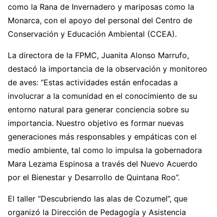
como la Rana de Invernadero y mariposas como la
Monarca, con el apoyo del personal del Centro de
Conservación y Educación Ambiental (CCEA).
La directora de la FPMC, Juanita Alonso Marrufo,
destacó la importancia de la observación y monitoreo
de aves: “Estas actividades están enfocadas a
involucrar a la comunidad en el conocimiento de su
entorno natural para generar conciencia sobre su
importancia. Nuestro objetivo es formar nuevas
generaciones más responsables y empáticas con el
medio ambiente, tal como lo impulsa la gobernadora
Mara Lezama Espinosa a través del Nuevo Acuerdo
por el Bienestar y Desarrollo de Quintana Roo”.
El taller “Descubriendo las alas de Cozumel”, que
organizó la Dirección de Pedagogía y Asistencia