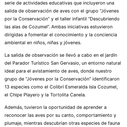
serie de actividades educativas que incluyeron una
salida de observación de aves con el grupo “Jóvenes
por la Conservación” y el taller infantil “Descubriendo
las alas de Cozumel”. Ambas iniciativas estuvieron
dirigidas a fomentar el conocimiento y la conciencia
ambiental en niños, niñas y jóvenes.
La salida de observación se llevó a cabo en el jardín
del Parador Turístico San Gervasio, un entorno natural
ideal para el avistamiento de aves, donde nuestro
grupo de “Jóvenes por la Conservación” identificaron
13 especies como el Colibrí Esmeralda Isla Cozumel,
el Chipe Playero y la Tortolita Canela.
Además, tuvieron la oportunidad de aprender a
reconocer las aves por su canto, comportamiento y
plumaje, mientras descubrían otras especies de fauna