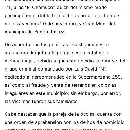
“N”, alias “El Chamuco”, quien del mismo modo
participó en el doble homicidio ocurrido en el cruce
de las avenidas 20 de noviembre y Chac Mool del
municipio de Benito Juárez.
De acuerdo con las primeras investigaciones, el
ataque iba dirigido a la pareja sentimental de la
víctima mujer, debido a que este decidió separarse del
grupo criminal comandado por Luis David “N”,
dedicado al narcomenudeo en la Supermanzana 259,
así como al fraude y venta de terrenos en colonias
irregulares en este municipio; sin embargo, por error,
las víctimas fueron sus familiares.
Cabe destacar que la pareja de la occisa, cuenta con
una orden de aprehensión por los delitos de homicidio