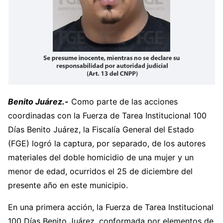
Benito Juárez.-
Como parte de las acciones
coordinadas con la Fuerza de Tarea Institucional 100
Días Benito Juárez, la Fiscalía General del Estado
(FGE) logró la captura, por separado, de los autores
materiales del doble homicidio de una mujer y un
menor de edad, ocurridos el 25 de diciembre del
presente año en este municipio.
En una primera acción, la Fuerza de Tarea Institucional
100 Días Benito Juárez, conformada por elementos de