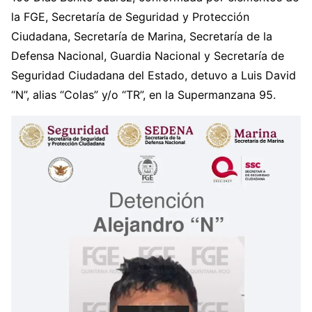
la FGE, Secretaría de Seguridad y Protección
Ciudadana, Secretaría de Marina, Secretaría de la
Defensa Nacional, Guardia Nacional y Secretaría de
Seguridad Ciudadana del Estado, detuvo a Luis David
“N”, alias “Colas” y/o “TR”, en la Supermanzana 95.