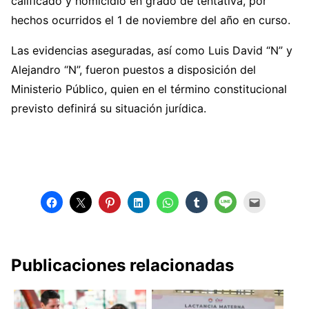
calificado y homicidio en grado de tentativa, por
hechos ocurridos el 1 de noviembre del año en curso.
Las evidencias aseguradas, así como Luis David “N” y
Alejandro “N”, fueron puestos a disposición del
Ministerio Público, quien en el término constitucional
previsto definirá su situación jurídica.
Publicaciones relacionadas