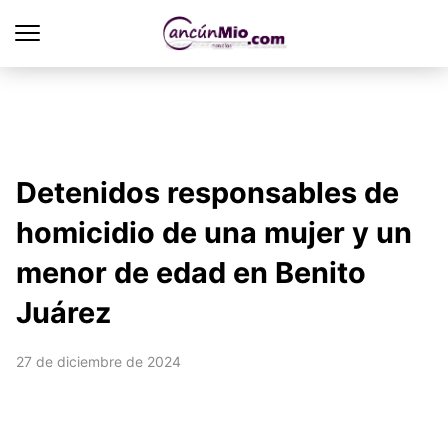
Detenidos responsables de
homicidio de una mujer y un
menor de edad en Benito
Juárez
27 de diciembre de 2024