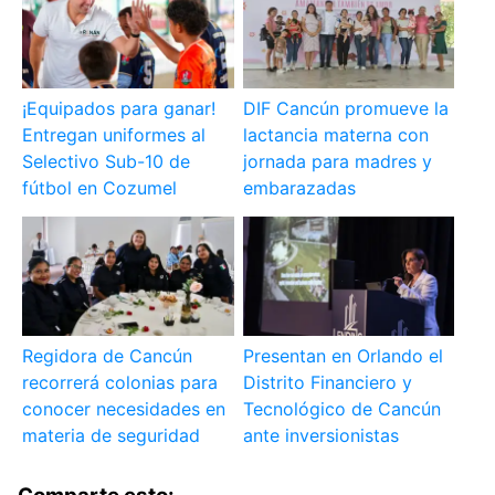
¡Equipados para ganar!
DIF Cancún promueve la
Entregan uniformes al
lactancia materna con
Selectivo Sub-10 de
jornada para madres y
fútbol en Cozumel
embarazadas
Regidora de Cancún
Presentan en Orlando el
recorrerá colonias para
Distrito Financiero y
conocer necesidades en
Tecnológico de Cancún
materia de seguridad
ante inversionistas