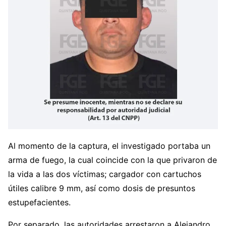
Al momento de la captura, el investigado portaba un
arma de fuego, la cual coincide con la que privaron de
la vida a las dos víctimas; cargador con cartuchos
útiles calibre 9 mm, así como dosis de presuntos
estupefacientes.
Por separado, las autoridades arrestaron a Alejandro