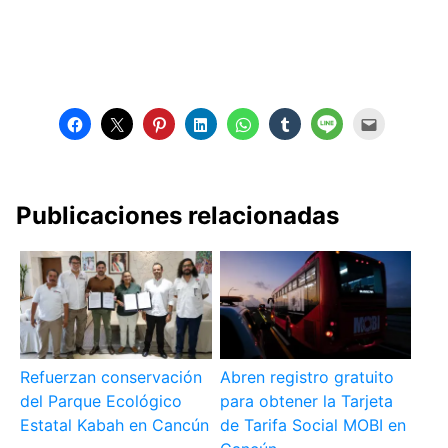
Publicaciones relacionadas
Refuerzan conservación
Abren registro gratuito
del Parque Ecológico
para obtener la Tarjeta
Estatal Kabah en Cancún
de Tarifa Social MOBI en