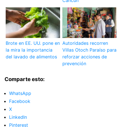
Cancún
Brote en EE. UU. pone en
Autoridades recorren
la mira la importancia
Villas Otoch Paraíso para
del lavado de alimentos
reforzar acciones de
prevención
Comparte esto:
WhatsApp
Facebook
X
LinkedIn
Pinterest