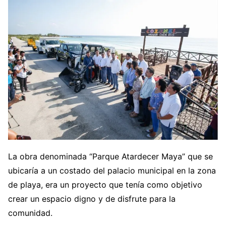
La obra denominada “Parque Atardecer Maya” que se
ubicaría a un costado del palacio municipal en la zona
de playa, era un proyecto que tenía como objetivo
crear un espacio digno y de disfrute para la
comunidad.