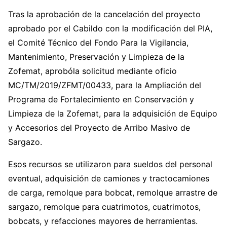
Tras la aprobación de la cancelación del proyecto
aprobado por el Cabildo con la modificación del PIA,
el Comité Técnico del Fondo Para la Vigilancia,
Mantenimiento, Preservación y Limpieza de la
Zofemat, aprobóla solicitud mediante oficio
MC/TM/2019/ZFMT/00433, para la Ampliación del
Programa de Fortalecimiento en Conservación y
Limpieza de la Zofemat, para la adquisición de Equipo
y Accesorios del Proyecto de Arribo Masivo de
Sargazo.
Esos recursos se utilizaron para sueldos del personal
eventual, adquisición de camiones y tractocamiones
de carga, remolque para bobcat, remolque arrastre de
sargazo, remolque para cuatrimotos, cuatrimotos,
bobcats, y refacciones mayores de herramientas.