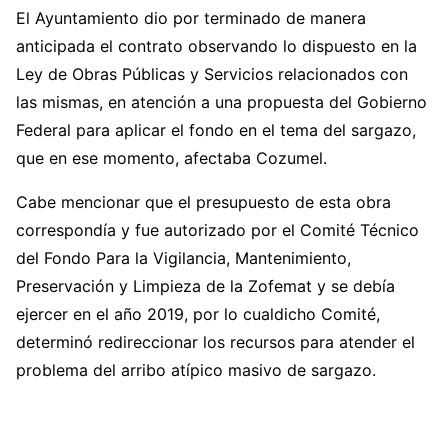
El Ayuntamiento dio por terminado de manera
anticipada el contrato observando lo dispuesto en la
Ley de Obras Públicas y Servicios relacionados con
las mismas, en atención a una propuesta del Gobierno
Federal para aplicar el fondo en el tema del sargazo,
que en ese momento, afectaba Cozumel.
Cabe mencionar que el presupuesto de esta obra
correspondía y fue autorizado por el Comité Técnico
del Fondo Para la Vigilancia, Mantenimiento,
Preservación y Limpieza de la Zofemat y se debía
ejercer en el año 2019, por lo cualdicho Comité,
determinó redireccionar los recursos para atender el
problema del arribo atípico masivo de sargazo.