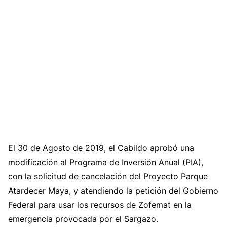
El 30 de Agosto de 2019, el Cabildo aprobó una
modificación al Programa de Inversión Anual (PIA),
con la solicitud de cancelación del Proyecto Parque
Atardecer Maya, y atendiendo la petición del Gobierno
Federal para usar los recursos de Zofemat en la
emergencia provocada por el Sargazo.