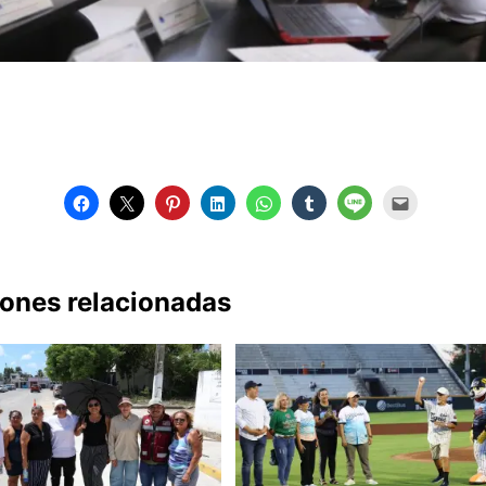
iones relacionadas