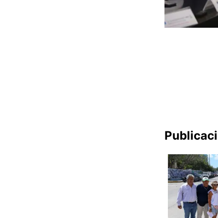
Publicac