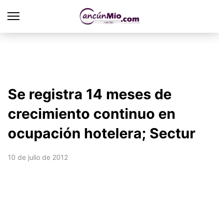
Se registra 14 meses de
crecimiento continuo en
ocupación hotelera; Sectur
10 de julio de 2012