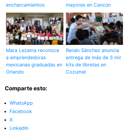
encharcamientos
mayores en Cancún
Mara Lezama reconoce
Renán Sánchez anuncia
a emprendedoras
entrega de más de 3 mil
mexicanas graduadas en
kits de libretas en
Orlando
Cozumel
Comparte esto:
WhatsApp
Facebook
X
LinkedIn