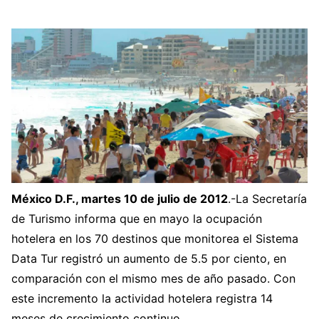
México D.F., martes 10 de julio de 2012
.-La Secretaría
de Turismo informa que en mayo la ocupación
hotelera en los 70 destinos que monitorea el Sistema
Data Tur registró un aumento de 5.5 por ciento, en
comparación con el mismo mes de año pasado. Con
este incremento la actividad hotelera registra 14
meses de crecimiento continuo.