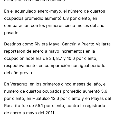
En el acumulado enero-mayo, el número de cuartos
ocupados promedio aumentó 6.3 por ciento, en
comparación con los primeros cinco meses del año
pasado.
Destinos como Riviera Maya, Cancún y Puerto Vallarta
reportaron de enero a mayo incrementos en la
ocupación hotelera de 3.1, 8.7 y 10.6 por ciento,
respectivamente, en comparación con igual periodo
del año previo.
En Veracruz, en los primeros cinco meses del año, el
número de cuartos ocupados promedio aumentó 5.6
por ciento, en Huatulco 13.6 por ciento y en Playas del
Rosarito fue de 55.1 por ciento, contra lo registrado
de enero a mayo del 2011.