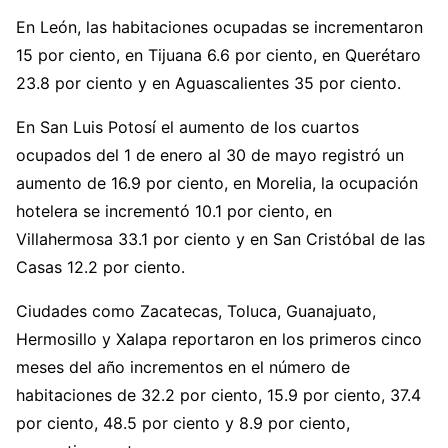
En León, las habitaciones ocupadas se incrementaron
15 por ciento, en Tijuana 6.6 por ciento, en Querétaro
23.8 por ciento y en Aguascalientes 35 por ciento.
En San Luis Potosí el aumento de los cuartos
ocupados del 1 de enero al 30 de mayo registró un
aumento de 16.9 por ciento, en Morelia, la ocupación
hotelera se incrementó 10.1 por ciento, en
Villahermosa 33.1 por ciento y en San Cristóbal de las
Casas 12.2 por ciento.
Ciudades como Zacatecas, Toluca, Guanajuato,
Hermosillo y Xalapa reportaron en los primeros cinco
meses del año incrementos en el número de
habitaciones de 32.2 por ciento, 15.9 por ciento, 37.4
por ciento, 48.5 por ciento y 8.9 por ciento,