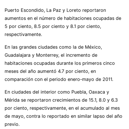
Puerto Escondido, La Paz y Loreto reportaron
aumentos en el número de habitaciones ocupadas de
5 por ciento, 8.5 por ciento y 8.1 por ciento,
respectivamente.
En las grandes ciudades como la de México,
Guadalajara y Monterrey, el incremento de
habitaciones ocupadas durante los primeros cinco
meses del año aumentó 4.7 por ciento, en
comparación con el periodo enero-mayo de 2011.
En ciudades del interior como Puebla, Oaxaca y
Mérida se reportaron crecimientos de 15.1, 8.0 y 6.3
por ciento, respectivamente, en el acumulado al mes
de mayo, contra lo reportado en similar lapso del año
previo.