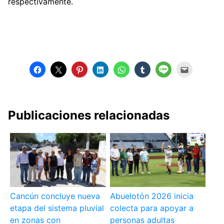
respectivamente.
Publicaciones relacionadas
Cancún concluye nueva
Abuelotón 2026 inicia
etapa del sistema pluvial
colecta para apoyar a
en zonas con
personas adultas