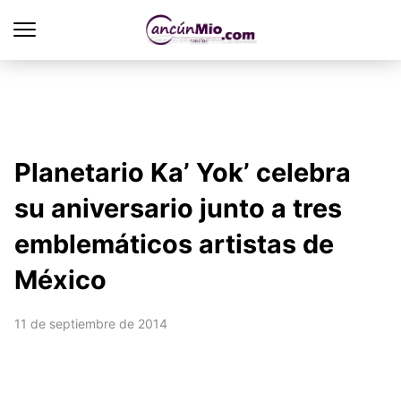
Planetario Ka’ Yok’ celebra
su aniversario junto a tres
emblemáticos artistas de
México
11 de septiembre de 2014