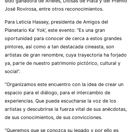
sido ganadora de Arieles, Diosas de Plata y del Premio
José Rovirosa, entre otros reconocimientos.
Para Leticia Hassey, presidenta de Amigos del
Planetario Ka’ Yok’, este evento: “Es una gran
oportunidad para conocer de cerca a estos grandes
pintores, así como a tan destacada cineasta, son
artistas de gran renombre, cuya trayectoria ha forjado
ya, parte de nuestro patrimonio pictórico, cultural y
social”.
“Organizamos este encuentro con la idea de crear un
espacio para el diálogo, para el intercambio de
experiencias. Que pueda escucharse la voz de los
artistas y descubrirse la fuerza vital de sus anécdotas,
de sus conocimientos, de sus convicciones.
“Queremos que se conozca su legado y por ello es