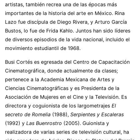
artistas, también recrea una de las épocas más
importantes de la historia del arte en México. Rina
Lazo fue discípula de Diego Rivera, y Arturo García
Bustos, lo fue de Frida Kahlo. Juntos han sido líderes
de diversos episodios de la vida nacional, incluido el
movimiento estudiantil de 1968.
Busi Cortés es egresada del Centro de Capacitación
Cinematográfica, donde actualmente da clases;
pertenece a la Academia Mexicana de Artes y
Ciencias Cinematográficas y es Presidenta de la
Asociación de Mujeres en el Cine y la Televisión. Es
directora y coguionista de los largometrajes
El
secreto de Romelia
(1988),
Serpientes y Escaleras
(1992) y
Las Buenrostro
(2005). Guionista y
realizadora de varias series de televisión cultural, ha