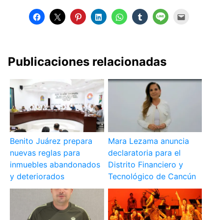
Publicaciones relacionadas
Benito Juárez prepara
Mara Lezama anuncia
nuevas reglas para
declaratoria para el
inmuebles abandonados
Distrito Financiero y
y deteriorados
Tecnológico de Cancún