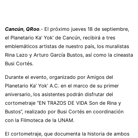
Cancún, QRoo
.-
El próximo jueves 18 de septiembre,
el Planetario Ka’ Yok’ de Cancún, recibirá a tres
emblemáticos artistas de nuestro país, los muralistas
Rina Lazo y Arturo García Bustos, así como la cineasta
Busi Cortés.
Durante el evento, organizado por Amigos del
Planetario Ka’ Yok’ A.C. en el marco de su primer
aniversario, los asistentes podrán disfrutar del
cortometraje “EN TRAZOS DE VIDA Son de Rina y
Bustos”, realizado por Busi Cortés en coordinación
con la Filmoteca de la UNAM.
El cortometraje, que documenta la historia de ambos