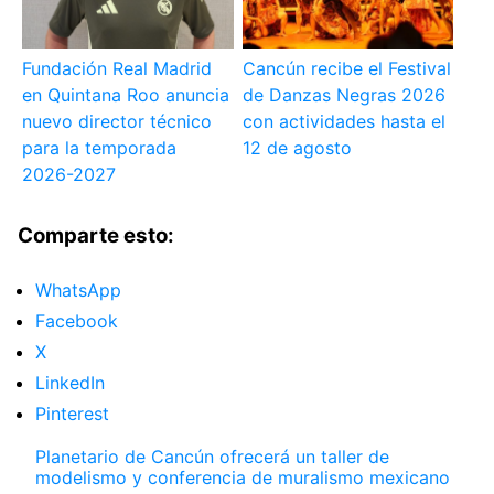
Fundación Real Madrid
Cancún recibe el Festival
en Quintana Roo anuncia
de Danzas Negras 2026
nuevo director técnico
con actividades hasta el
para la temporada
12 de agosto
2026-2027
Comparte esto:
WhatsApp
Facebook
X
LinkedIn
Pinterest
Planetario de Cancún ofrecerá un taller de
modelismo y conferencia de muralismo mexicano