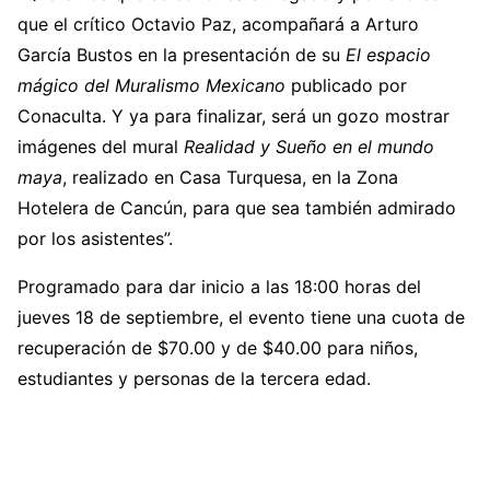
que el crítico Octavio Paz, acompañará a Arturo
García Bustos en la presentación de su
El espacio
mágico del Muralismo Mexicano
publicado por
Conaculta. Y ya para finalizar, será un gozo mostrar
imágenes del mural
Realidad y Sueño en el mundo
maya
, realizado en Casa Turquesa, en la Zona
Hotelera de Cancún, para que sea también admirado
por los asistentes”.
Programado para dar inicio a las 18:00 horas del
jueves 18 de septiembre, el evento tiene una cuota de
recuperación de $70.00 y de $40.00 para niños,
estudiantes y personas de la tercera edad.