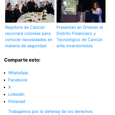
Regidora de Cancún
Presentan en Orlando el
recorrerá colonias para
Distrito Financiero y
conocer necesidades en
Tecnológico de Cancún
materia de seguridad
ante inversionistas
Comparte esto:
WhatsApp
Facebook
X
LinkedIn
Pinterest
Trabajamos por la defensa de los derechos