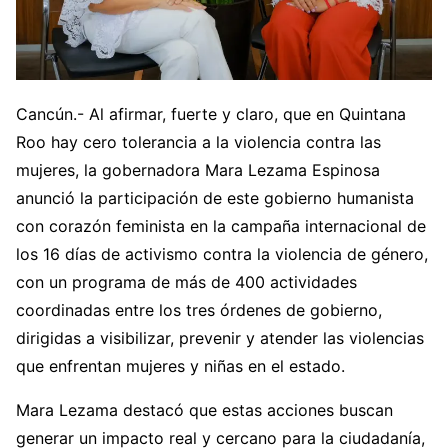
Cancún.- Al afirmar, fuerte y claro, que en Quintana
Roo hay cero tolerancia a la violencia contra las
mujeres, la gobernadora Mara Lezama Espinosa
anunció la participación de este gobierno humanista
con corazón feminista en la campaña internacional de
los 16 días de activismo contra la violencia de género,
con un programa de más de 400 actividades
coordinadas entre los tres órdenes de gobierno,
dirigidas a visibilizar, prevenir y atender las violencias
que enfrentan mujeres y niñas en el estado.
Mara Lezama destacó que estas acciones buscan
generar un impacto real y cercano para la ciudadanía,