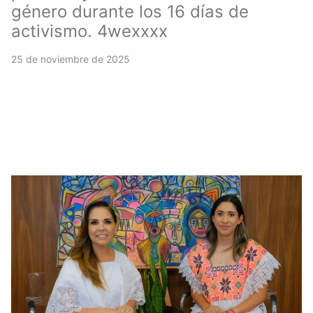
género durante los 16 días de
activismo. 4wexxxx
25 de noviembre de 2025