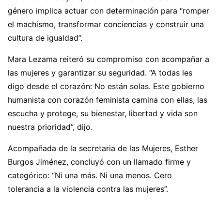
género implica actuar con determinación para “romper
el machismo, transformar conciencias y construir una
cultura de igualdad”.
Mara Lezama reiteró su compromiso con acompañar a
las mujeres y garantizar su seguridad. “A todas les
digo desde el corazón: No están solas. Este gobierno
humanista con corazón feminista camina con ellas, las
escucha y protege, su bienestar, libertad y vida son
nuestra prioridad”, dijo.
Acompañada de la secretaria de las Mujeres, Esther
Burgos Jiménez, concluyó con un llamado firme y
categórico: “Ni una más. Ni una menos. Cero
tolerancia a la violencia contra las mujeres”.