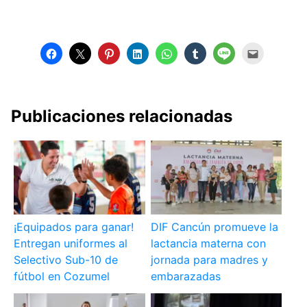
Publicaciones relacionadas
¡Equipados para ganar!
DIF Cancún promueve la
Entregan uniformes al
lactancia materna con
Selectivo Sub-10 de
jornada para madres y
fútbol en Cozumel
embarazadas