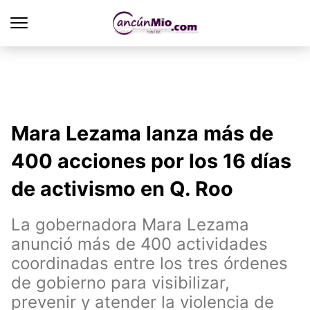
Mara Lezama lanza más de
400 acciones por los 16 días
de activismo en Q. Roo
La gobernadora Mara Lezama
anunció más de 400 actividades
coordinadas entre los tres órdenes
de gobierno para visibilizar,
prevenir y atender la violencia de