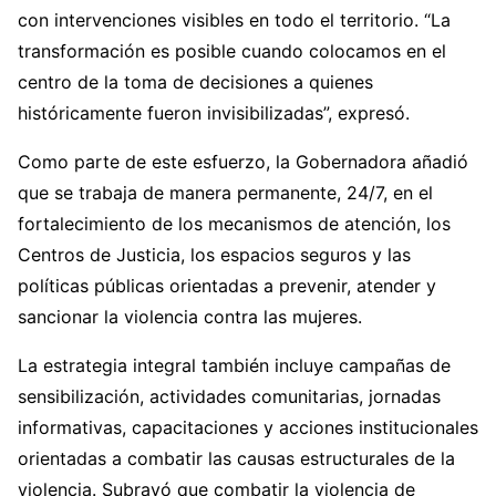
con intervenciones visibles en todo el territorio. “La
transformación es posible cuando colocamos en el
centro de la toma de decisiones a quienes
históricamente fueron invisibilizadas”, expresó.
Como parte de este esfuerzo, la Gobernadora añadió
que se trabaja de manera permanente, 24/7, en el
fortalecimiento de los mecanismos de atención, los
Centros de Justicia, los espacios seguros y las
políticas públicas orientadas a prevenir, atender y
sancionar la violencia contra las mujeres.
La estrategia integral también incluye campañas de
sensibilización, actividades comunitarias, jornadas
informativas, capacitaciones y acciones institucionales
orientadas a combatir las causas estructurales de la
violencia. Subrayó que combatir la violencia de