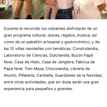
Durante el recorrido los visitantes disfrutarán de un
gran programa cultural, dulces, regalos, música; así
como de un pabellón artesanal y gastronómico, y de
las 12 villas navideñas con temáticas: Construlandia,
Laboratorio de Ciencias, Dulcilandia, Buzón Papá
Noel, Casa de Hielo, Casa de Jengibre, Fábrica de
Papá Noel, Tren Maya, Chocolandia, Librería de
Aluxito, Piñatería, Caribeña, Guardianes de la Navidad,
entre otras actividades, que sin duda serán una gran
experiencia para pequeños y grandes.