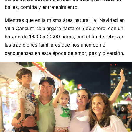
bailes, comida y entretenimiento.
Mientras que en la misma área natural, la “Navidad en
Villa Cancún”, se alargará hasta el 5 de enero, con un
horario de 16:00 a 22:00 horas, con el fin de reforzar
las tradiciones familiares que nos unen como
cancunenses en esta época de amor, paz y diversión.