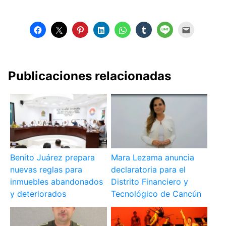
Publicaciones relacionadas
Benito Juárez prepara
Mara Lezama anuncia
nuevas reglas para
declaratoria para el
inmuebles abandonados
Distrito Financiero y
y deteriorados
Tecnológico de Cancún