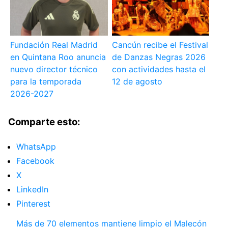
Fundación Real Madrid
Cancún recibe el Festival
en Quintana Roo anuncia
de Danzas Negras 2026
nuevo director técnico
con actividades hasta el
para la temporada
12 de agosto
2026-2027
Comparte esto:
WhatsApp
Facebook
X
LinkedIn
Pinterest
Más de 70 elementos mantiene limpio el Malecón