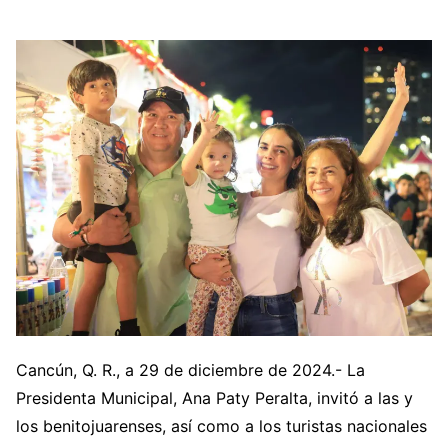
Cancún, Q. R., a 29 de diciembre de 2024.- La
Presidenta Municipal, Ana Paty Peralta, invitó a las y
los benitojuarenses, así como a los turistas nacionales