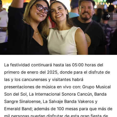
La festividad continuará hasta las 05:00 horas del
primero de enero del 2025, donde para el disfrute de
las y los cancunenses y visitantes habrá
presentaciones de música en vivo con: Grupo Musical
Son del Sol, La Internacional Sonora Cancún, Banda
Sangre Sinaloense, La Salvaje Banda Vakeros y
Emerald Band; además de 100 mesas para que más de
mil personas puedan disfrutar de esta gran fiesta de