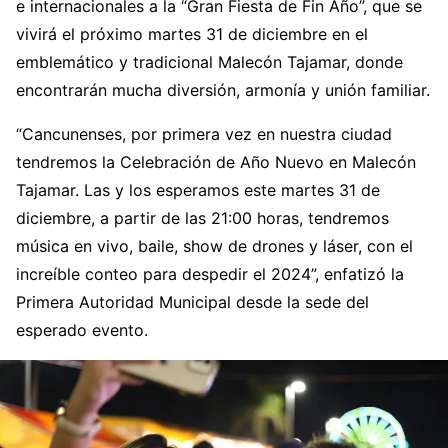
e internacionales a la “Gran Fiesta de Fin Año”, que se
vivirá el próximo martes 31 de diciembre en el
emblemático y tradicional Malecón Tajamar, donde
encontrarán mucha diversión, armonía y unión familiar.
“Cancunenses, por primera vez en nuestra ciudad
tendremos la Celebración de Año Nuevo en Malecón
Tajamar. Las y los esperamos este martes 31 de
diciembre, a partir de las 21:00 horas, tendremos
música en vivo, baile, show de drones y láser, con el
increíble conteo para despedir el 2024”, enfatizó la
Primera Autoridad Municipal desde la sede del
esperado evento.