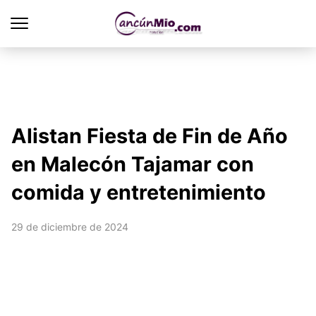
Alistan Fiesta de Fin de Año
en Malecón Tajamar con
comida y entretenimiento
29 de diciembre de 2024