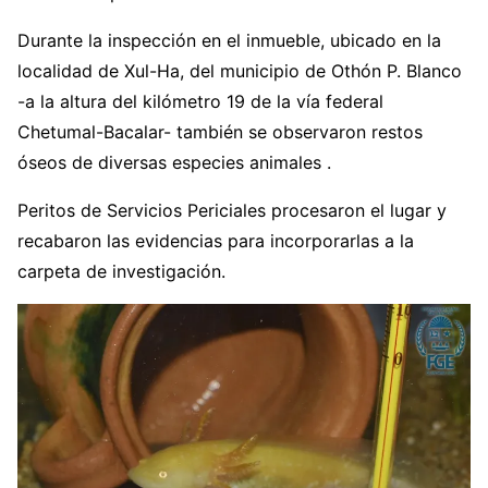
Durante la inspección en el inmueble, ubicado en la
localidad de Xul-Ha, del municipio de Othón P. Blanco
-a la altura del kilómetro 19 de la vía federal
Chetumal-Bacalar- también se observaron restos
óseos de diversas especies animales .
Peritos de Servicios Periciales procesaron el lugar y
recabaron las evidencias para incorporarlas a la
carpeta de investigación.