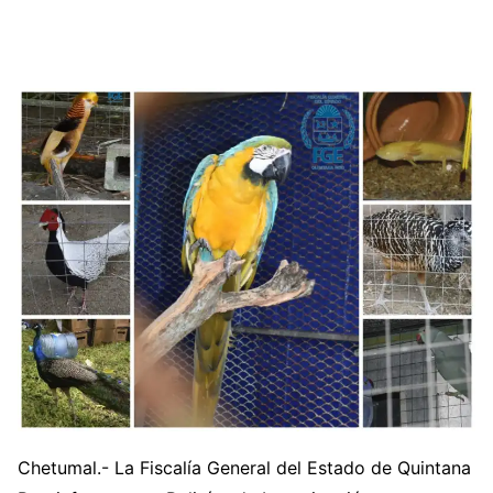
Chetumal.- La Fiscalía General del Estado de Quintana