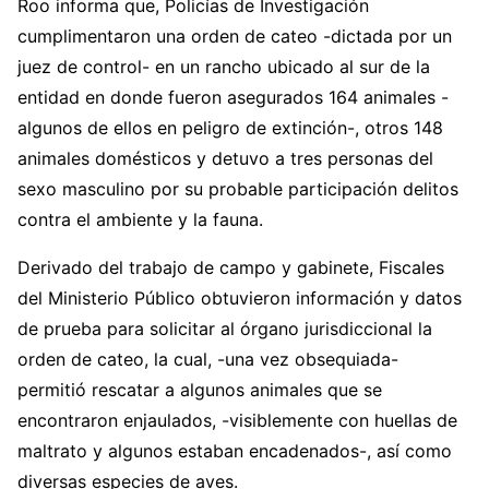
Roo informa que, Policías de Investigación
cumplimentaron una orden de cateo -dictada por un
juez de control- en un rancho ubicado al sur de la
entidad en donde fueron asegurados 164 animales -
algunos de ellos en peligro de extinción-, otros 148
animales domésticos y detuvo a tres personas del
sexo masculino por su probable participación delitos
contra el ambiente y la fauna.
Derivado del trabajo de campo y gabinete, Fiscales
del Ministerio Público obtuvieron información y datos
de prueba para solicitar al órgano jurisdiccional la
orden de cateo, la cual, -una vez obsequiada-
permitió rescatar a algunos animales que se
encontraron enjaulados, -visiblemente con huellas de
maltrato y algunos estaban encadenados-, así como
diversas especies de aves.