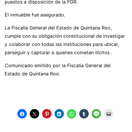
puestos a disposición de la FGR.
El inmueble fue asegurado.
La Fiscalía General del Estado de Quintana Roo,
cumple con su obligación constitucional de investigar
y colaborar con todas las instituciones para ubicar,
perseguir y capturar a quienes cometan ilícitos .
Comunicado emitido por la Fiscalía General del
Estado de Quintana Roo.