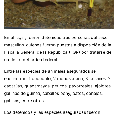
En el lugar, fueron detenidas tres personas del sexo
masculino-quienes fueron puestas a disposición de la
Fiscalia General de la República (FGR) por tratarse de
un delito del orden federal.
Entre las especies de animales asegurados se
encuentran: 1 cocodrilo, 2 monos araña, 8 faisanes, 2
cacatúas, guacamayas, pericos, pavorreales, ajolotes,
gallinas de guinea, caballos pony, patos, conejos,
gallinas, entre otros.
Los detenidos y las especies aseguradas fueron