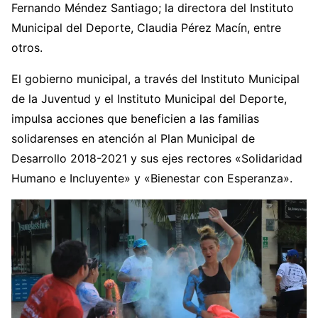
Fernando Méndez Santiago; la directora del Instituto
Municipal del Deporte, Claudia Pérez Macín, entre
otros.
El gobierno municipal, a través del Instituto Municipal
de la Juventud y el Instituto Municipal del Deporte,
impulsa acciones que beneficien a las familias
solidarenses en atención al Plan Municipal de
Desarrollo 2018-2021 y sus ejes rectores «Solidaridad
Humano e Incluyente» y «Bienestar con Esperanza».