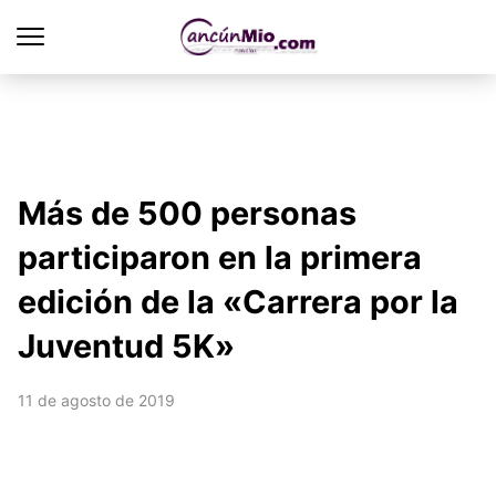
Más de 500 personas
participaron en la primera
edición de la «Carrera por la
Juventud 5K»
11 de agosto de 2019