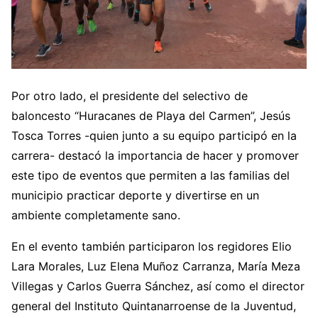
Por otro lado, el presidente del selectivo de
baloncesto “Huracanes de Playa del Carmen”, Jesús
Tosca Torres -quien junto a su equipo participó en la
carrera- destacó la importancia de hacer y promover
este tipo de eventos que permiten a las familias del
municipio practicar deporte y divertirse en un
ambiente completamente sano.
En el evento también participaron los regidores Elio
Lara Morales, Luz Elena Muñoz Carranza, María Meza
Villegas y Carlos Guerra Sánchez, así como el director
general del Instituto Quintanarroense de la Juventud,