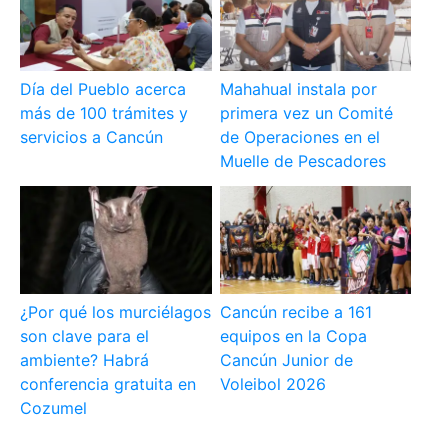
Día del Pueblo acerca
Mahahual instala por
más de 100 trámites y
primera vez un Comité
servicios a Cancún
de Operaciones en el
Muelle de Pescadores
¿Por qué los murciélagos
Cancún recibe a 161
son clave para el
equipos en la Copa
ambiente? Habrá
Cancún Junior de
conferencia gratuita en
Voleibol 2026
Cozumel