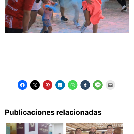
Publicaciones relacionadas