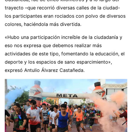
trayecto –que recorrió diversas calles de la ciudad-
los participantes eran rociados con polvo de diversos
colores, haciéndola más divertida.
«Hubo una participación increíble de la ciudadanía y
eso nos expresa que debemos realizar más
actividades de este tipo, fomentando la educación, el
deporte y los espacios de sano esparcimiento»,
expresó Antulio Álvarez Castañeda.