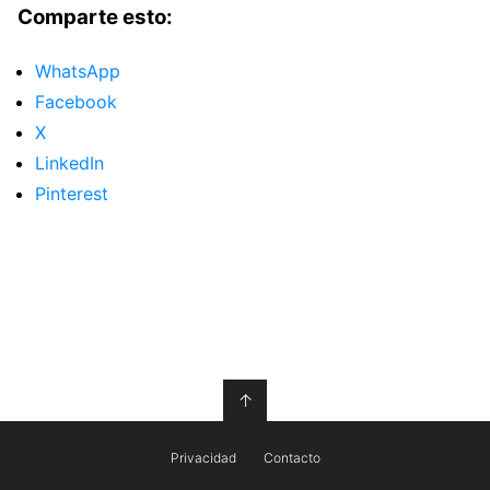
Comparte esto:
WhatsApp
Facebook
X
LinkedIn
Pinterest
↑
Privacidad
Contacto