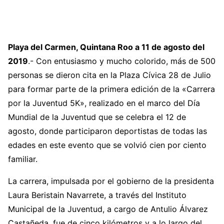
Playa del Carmen, Quintana Roo a 11 de agosto del
2019
.- Con entusiasmo y mucho colorido, más de 500
personas se dieron cita en la Plaza Cívica 28 de Julio
para formar parte de la primera edición de la «Carrera
por la Juventud 5K», realizado en el marco del Día
Mundial de la Juventud que se celebra el 12 de
agosto, donde participaron deportistas de todas las
edades en este evento que se volvió cien por ciento
familiar.
La carrera, impulsada por el gobierno de la presidenta
Laura Beristain Navarrete, a través del Instituto
Municipal de la Juventud, a cargo de Antulio Álvarez
Castañeda, fue de cinco kilómetros y a lo largo del