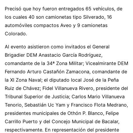
Precisó que hoy fueron entregados 65 vehículos, de
los cuales 40 son camionetas tipo Silverado, 16
automóviles compactos Aveo y 9 camionetas
Colorado.
Al evento asistieron como invitados el General
Brigadier DEM Anastacio García Rodríguez,
comandante de la 34ª Zona Militar; Vicealmirante DEM
Fernando Arturo Castañón Zamacona, comandante de
la XI Zona Naval; el diputado local José de la Peña
Ruiz de Chávez; Fidel Villanueva Rivero, presidente del
Tribunal Superior de Justicia; Carlos Mario Villanueva
Tenorio, Sebastián Uc Yam y Francisco Flota Medrano,
presidentes municipales de Othón P. Blanco, Felipe
Carrillo Puerto y del Concejo Municipal de Bacalar,
respectivamente. En representación del presidente