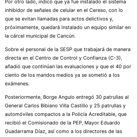
Por otro lado, indicó que ya fue instalado el sistema
inhibidor de señales de celular en el Cereso, con lo
que se evitan llamadas para actos delictivos y,
próximamente, quedará instalado un equipo similar en
la cárcel municipal de Cancún.
Sobre el personal de la SESP que trabajará de manera
directa en el Centro de Control y Confianza (C-3),
añadió que continúan las evaluaciones y que el 40 por
ciento de los mandos medios ya se sometió a los
exámenes.
Posteriormente, Borge Angulo entregó 30 patrullas al
General Carlos Bibiano Villa Castillo y 25 patrullas y
automóviles compactos a la Policía Acreditable, que
recibió el Comisionado de la PEP, Mayor Eduardo
Guadarrama Díaz, así como a los directores de las