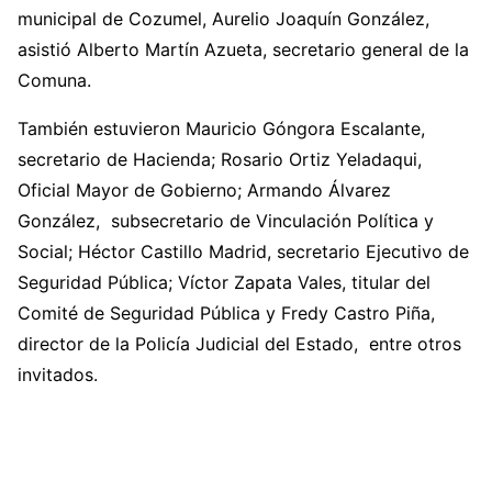
municipal de Cozumel, Aurelio Joaquín González,
asistió Alberto Martín Azueta, secretario general de la
Comuna.
También estuvieron Mauricio Góngora Escalante,
secretario de Hacienda; Rosario Ortiz Yeladaqui,
Oficial Mayor de Gobierno; Armando Álvarez
González, subsecretario de Vinculación Política y
Social; Héctor Castillo Madrid, secretario Ejecutivo de
Seguridad Pública; Víctor Zapata Vales, titular del
Comité de Seguridad Pública y Fredy Castro Piña,
director de la Policía Judicial del Estado, entre otros
invitados.