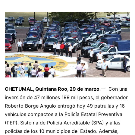
CHETUMAL, Quintana Roo, 29 de marzo
.— Con una
inversión de 47 millones 199 mil pesos, el gobernador
Roberto Borge Angulo entregó hoy 49 patrullas y 16
vehículos compactos a la Policía Estatal Preventiva
(PEP), Sistema de Policía Acreditable (SPA) y a las
policías de los 10 municipios del Estado. Además,