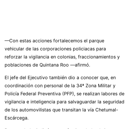
—Con estas acciones fortalecemos el parque
vehicular de las corporaciones policiacas para
reforzar la vigilancia en colonias, fraccionamientos y
poblaciones de Quintana Roo —afirmó.
El jefe del Ejecutivo también dio a conocer que, en
coordinación con personal de la 34ª Zona Militar y
Policía Federal Preventiva (PFP), se realizan labores de
vigilancia e inteligencia para salvaguardar la seguridad
de los automovilistas que transitan la vía Chetumal-
Escárcega.