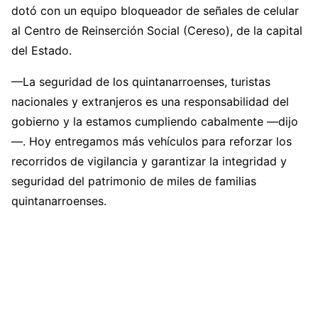
dotó con un equipo bloqueador de señales de celular
al Centro de Reinserción Social (Cereso), de la capital
del Estado.
—La seguridad de los quintanarroenses, turistas
nacionales y extranjeros es una responsabilidad del
gobierno y la estamos cumpliendo cabalmente —dijo
—. Hoy entregamos más vehículos para reforzar los
recorridos de vigilancia y garantizar la integridad y
seguridad del patrimonio de miles de familias
quintanarroenses.