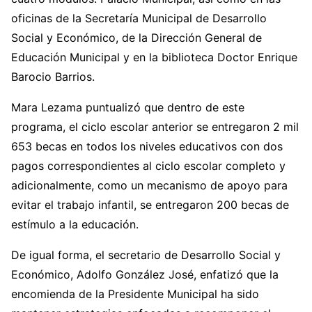
oficinas de la Secretaría Municipal de Desarrollo
Social y Económico, de la Dirección General de
Educación Municipal y en la biblioteca Doctor Enrique
Barocio Barrios.
Mara Lezama puntualizó que dentro de este
programa, el ciclo escolar anterior se entregaron 2 mil
653 becas en todos los niveles educativos con dos
pagos correspondientes al ciclo escolar completo y
adicionalmente, como un mecanismo de apoyo para
evitar el trabajo infantil, se entregaron 200 becas de
estímulo a la educación.
De igual forma, el secretario de Desarrollo Social y
Económico, Adolfo González José, enfatizó que la
encomienda de la Presidente Municipal ha sido