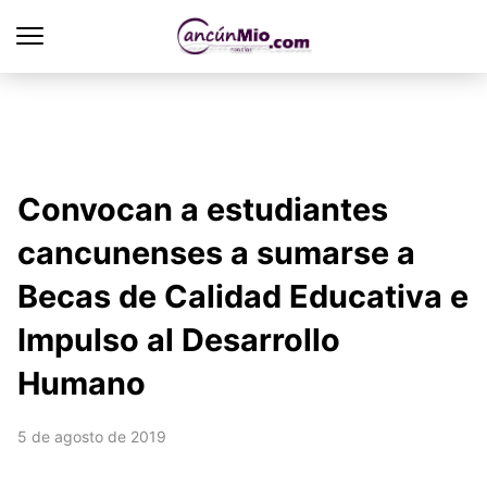
Convocan a estudiantes
cancunenses a sumarse a
Becas de Calidad Educativa e
Impulso al Desarrollo
Humano
5 de agosto de 2019