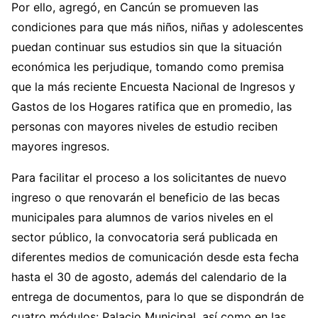
Por ello, agregó, en Cancún se promueven las
condiciones para que más niños, niñas y adolescentes
puedan continuar sus estudios sin que la situación
económica les perjudique, tomando como premisa
que la más reciente Encuesta Nacional de Ingresos y
Gastos de los Hogares ratifica que en promedio, las
personas con mayores niveles de estudio reciben
mayores ingresos.
Para facilitar el proceso a los solicitantes de nuevo
ingreso o que renovarán el beneficio de las becas
municipales para alumnos de varios niveles en el
sector público, la convocatoria será publicada en
diferentes medios de comunicación desde esta fecha
hasta el 30 de agosto, además del calendario de la
entrega de documentos, para lo que se dispondrán de
cuatro módulos: Palacio Municipal, así como en las