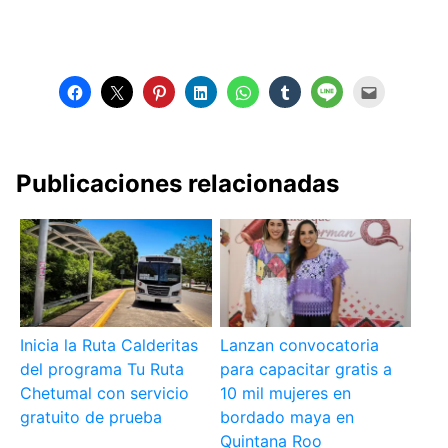
Publicaciones relacionadas
Inicia la Ruta Calderitas
Lanzan convocatoria
del programa Tu Ruta
para capacitar gratis a
Chetumal con servicio
10 mil mujeres en
gratuito de prueba
bordado maya en
Quintana Roo