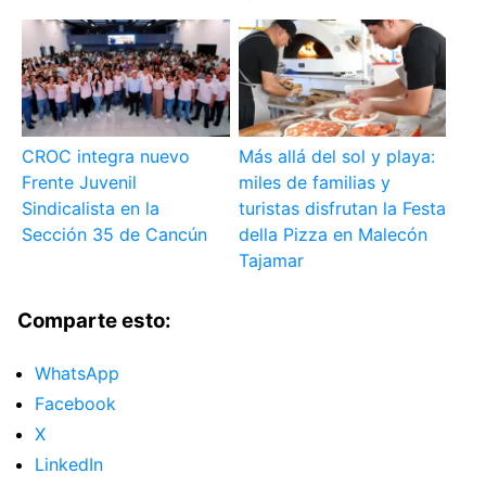
CROC integra nuevo
Más allá del sol y playa:
Frente Juvenil
miles de familias y
Sindicalista en la
turistas disfrutan la Festa
Sección 35 de Cancún
della Pizza en Malecón
Tajamar
Comparte esto:
WhatsApp
Facebook
X
LinkedIn