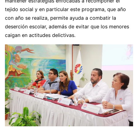
mantener estrategias enfocadas a recomponer el
tejido social y en particular este programa, que año
con año se realiza, permite ayuda a combatir la
deserción escolar, además de evitar que los menores
caigan en actitudes delictivas.