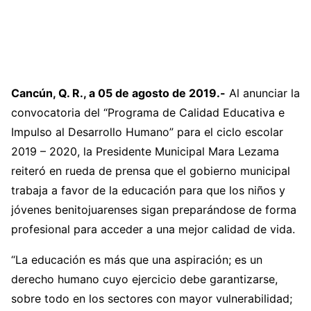
Cancún, Q. R., a 05 de agosto de 2019.-
Al anunciar la
convocatoria del “Programa de Calidad Educativa e
Impulso al Desarrollo Humano” para el ciclo escolar
2019 – 2020, la Presidente Municipal Mara Lezama
reiteró en rueda de prensa que el gobierno municipal
trabaja a favor de la educación para que los niños y
jóvenes benitojuarenses sigan preparándose de forma
profesional para acceder a una mejor calidad de vida.
“La educación es más que una aspiración; es un
derecho humano cuyo ejercicio debe garantizarse,
sobre todo en los sectores con mayor vulnerabilidad;