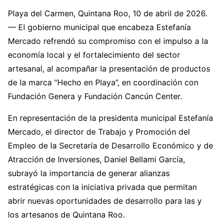
Playa del Carmen, Quintana Roo, 10 de abril de 2026.
— El gobierno municipal que encabeza Estefanía
Mercado refrendó su compromiso con el impulso a la
economía local y el fortalecimiento del sector
artesanal, al acompañar la presentación de productos
de la marca “Hecho en Playa”, en coordinación con
Fundación Genera y Fundación Cancún Center.
En representación de la presidenta municipal Estefanía
Mercado, el director de Trabajo y Promoción del
Empleo de la Secretaría de Desarrollo Económico y de
Atracción de Inversiones, Daniel Bellami García,
subrayó la importancia de generar alianzas
estratégicas con la iniciativa privada que permitan
abrir nuevas oportunidades de desarrollo para las y
los artesanos de Quintana Roo.