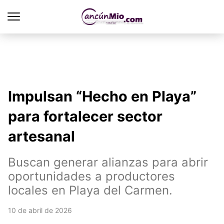
Impulsan “Hecho en Playa”
para fortalecer sector
artesanal
Buscan generar alianzas para abrir
oportunidades a productores
locales en Playa del Carmen.
10 de abril de 2026