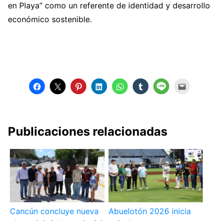
en Playa” como un referente de identidad y desarrollo
económico sostenible.
Publicaciones relacionadas
Cancún concluye nueva
Abuelotón 2026 inicia