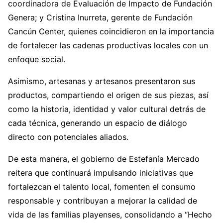
coordinadora de Evaluación de Impacto de Fundación
Genera; y Cristina Inurreta, gerente de Fundación
Cancún Center, quienes coincidieron en la importancia
de fortalecer las cadenas productivas locales con un
enfoque social.
Asimismo, artesanas y artesanos presentaron sus
productos, compartiendo el origen de sus piezas, así
como la historia, identidad y valor cultural detrás de
cada técnica, generando un espacio de diálogo
directo con potenciales aliados.
De esta manera, el gobierno de Estefanía Mercado
reitera que continuará impulsando iniciativas que
fortalezcan el talento local, fomenten el consumo
responsable y contribuyan a mejorar la calidad de
vida de las familias playenses, consolidando a “Hecho