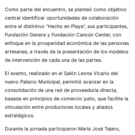
Como parte del encuentro, se planteó como objetivo
central identificar oportunidades de colaboración
entre el distintivo “Hecho en Playa”, sus participantes,
Fundación Genera y Fundación Cancún Center, con
enfoque en la prosperidad económica de las personas
artesanas, a través de la presentación de los modelos
de intervención de cada una de las partes.
El evento, realizado en el Salón Leona Vicario del
nuevo Palacio Municipal, permitió avanzar en la
consolidación de una red de proveeduría directa,
basada en principios de comercio justo, que facilite la
vinculación entre productores locales y aliados
estratégicos.
Durante la jornada participaron María José Tejero,