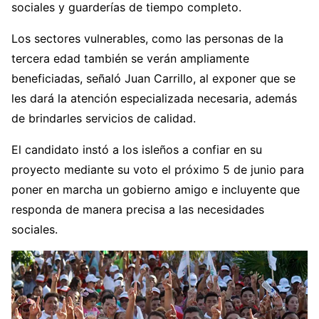
sociales y guarderías de tiempo completo.
Los sectores vulnerables, como las personas de la
tercera edad también se verán ampliamente
beneficiadas, señaló Juan Carrillo, al exponer que se
les dará la atención especializada necesaria, además
de brindarles servicios de calidad.
El candidato instó a los isleños a confiar en su
proyecto mediante su voto el próximo 5 de junio para
poner en marcha un gobierno amigo e incluyente que
responda de manera precisa a las necesidades
sociales.