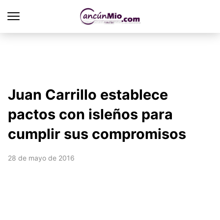
Juan Carrillo establece
pactos con isleños para
cumplir sus compromisos
28 de mayo de 2016