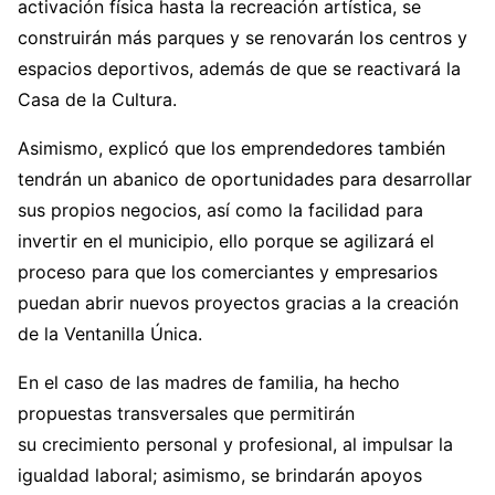
activación física hasta la recreación artística, se
construirán más parques y se renovarán los centros y
espacios deportivos, además de que se reactivará la
Casa de la Cultura.
Asimismo, explicó que los emprendedores también
tendrán un abanico de oportunidades para desarrollar
sus propios negocios, así como la facilidad para
invertir en el municipio, ello porque se agilizará el
proceso para que los comerciantes y empresarios
puedan abrir nuevos proyectos gracias a la creación
de la Ventanilla Única.
En el caso de las madres de familia, ha hecho
propuestas transversales que permitirán
su crecimiento personal y profesional, al impulsar la
igualdad laboral; asimismo, se brindarán apoyos