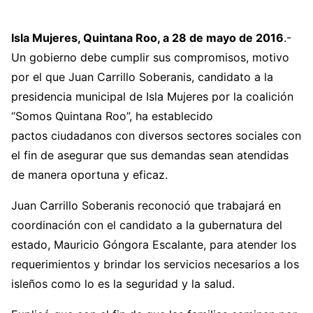
Isla Mujeres, Quintana Roo, a 28 de mayo de 2016
.-
Un gobierno debe cumplir sus compromisos, motivo
por el que Juan Carrillo Soberanis, candidato a la
presidencia municipal de Isla Mujeres por la coalición
“Somos Quintana Roo”, ha establecido
pactos ciudadanos con diversos sectores sociales con
el fin de asegurar que sus demandas sean atendidas
de manera oportuna y eficaz.
Juan Carrillo Soberanis reconoció que trabajará en
coordinación con el candidato a la gubernatura del
estado, Mauricio Góngora Escalante, para atender los
requerimientos y brindar los servicios necesarios a los
isleños como lo es la seguridad y la salud.