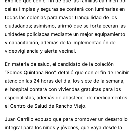
Explicó que con el fin de que las familias caminen por
calles limpias y seguras se contará con luminarias en
todas las colonias para mayor tranquilidad de los
ciudadanos; asimismo, afirmó que se fortalecerán las
unidades policiacas mediante un mejor equipamiento
y capacitación, además de la implementación de
videovigilancia y alerta vecinal.
En materia de salud, el candidato de la colación
“Somos Quintana Roo”, detalló que con el fin de recibir
atención las 24 horas del día, los siete de la semana,
el hospital contará con viviendas gratuitas para los
especialistas, además de abastecer de medicamentos
el Centro de Salud de Rancho Viejo.
Juan Carrillo expuso que para promover un desarrollo
integral para los niños y jóvenes, que vaya desde la