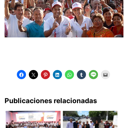
Publicaciones relacionadas