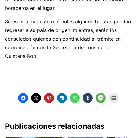
bomberos en el lugar.
Se espera que este miércoles algunos turistas puedan
regresar a su país de origen, mientras, serán los
consulados quienes den continuidad al trámite en
coordinación con la Secretaria de Turismo de
Quintana Roo.
Publicaciones relacionadas