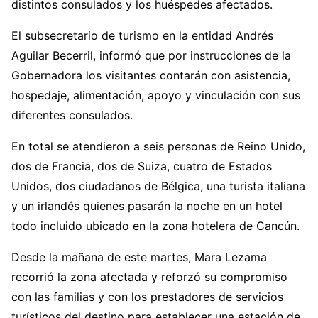
distintos consulados y los huéspedes afectados.
El subsecretario de turismo en la entidad Andrés
Aguilar Becerril, informó que por instrucciones de la
Gobernadora los visitantes contarán con asistencia,
hospedaje, alimentación, apoyo y vinculación con sus
diferentes consulados.
En total se atendieron a seis personas de Reino Unido,
dos de Francia, dos de Suiza, cuatro de Estados
Unidos, dos ciudadanos de Bélgica, una turista italiana
y un irlandés quienes pasarán la noche en un hotel
todo incluido ubicado en la zona hotelera de Cancún.
Desde la mañana de este martes, Mara Lezama
recorrió la zona afectada y reforzó su compromiso
con las familias y con los prestadores de servicios
turísticos del destino para establecer una estación de