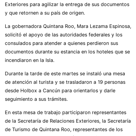
Exteriores para agilizar la entrega de sus documentos
y que retornen a su país de origen.
La gobernadora Quintana Roo, Mara Lezama Espinosa,
solicitó el apoyo de las autoridades federales y los
consulados para atender a quienes perdieron sus
documentos durante su estancia en los hoteles que se
incendiaron en la Isla.
Durante la tarde de este martes se instaló una mesa
de atención al turista y se trasladaron a 19 personas
desde Holbox a Cancún para orientarlos y darle
seguimiento a sus trámites.
En esta mesa de trabajo participaron representantes
de la Secretaría de Relaciones Exteriores, la Secretaría
de Turismo de Quintana Roo, representantes de los