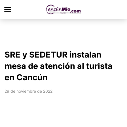
SRE y SEDETUR instalan
mesa de atención al turista
en Cancún
29 de noviembre de 2022