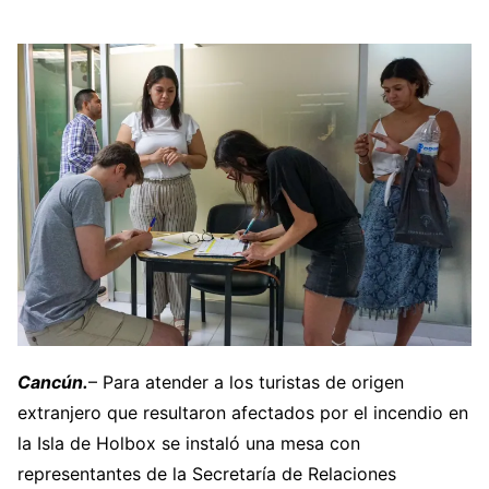
Cancún.
– Para atender a los turistas de origen
extranjero que resultaron afectados por el incendio en
la Isla de Holbox se instaló una mesa con
representantes de la Secretaría de Relaciones