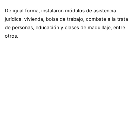
De igual forma, instalaron módulos de asistencia
jurídica, vivienda, bolsa de trabajo, combate a la trata
de personas, educación y clases de maquillaje, entre
otros.