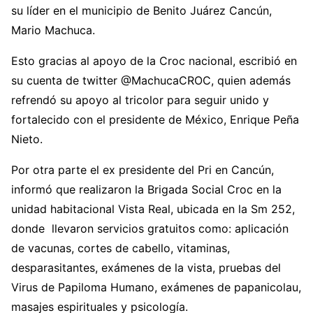
su líder en el municipio de Benito Juárez Cancún,
Mario Machuca.
Esto gracias al apoyo de la Croc nacional, escribió en
su cuenta de twitter @MachucaCROC, quien además
refrendó su apoyo al tricolor para seguir unido y
fortalecido con el presidente de México, Enrique Peña
Nieto.
Por otra parte el ex presidente del Pri en Cancún,
informó que realizaron la Brigada Social Croc en la
unidad habitacional Vista Real, ubicada en la Sm 252,
donde llevaron servicios gratuitos como: aplicación
de vacunas, cortes de cabello, vitaminas,
desparasitantes, exámenes de la vista, pruebas del
Virus de Papiloma Humano, exámenes de papanicolau,
masajes espirituales y psicología.