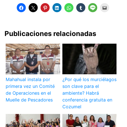
Publicaciones relacionadas
Mahahual instala por
¿Por qué los murciélagos
primera vez un Comité
son clave para el
de Operaciones en el
ambiente? Habrá
Muelle de Pescadores
conferencia gratuita en
Cozumel