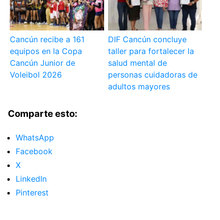
Cancún recibe a 161
DIF Cancún concluye
equipos en la Copa
taller para fortalecer la
Cancún Junior de
salud mental de
Voleibol 2026
personas cuidadoras de
adultos mayores
Comparte esto:
WhatsApp
Facebook
X
LinkedIn
Pinterest