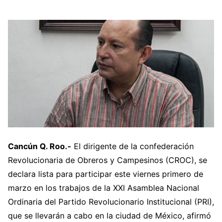
Cancún Q. Roo.-
El dirigente de la confederación
Revolucionaria de Obreros y Campesinos (CROC), se
declara lista para participar este viernes primero de
marzo en los trabajos de la XXI Asamblea Nacional
Ordinaria del Partido Revolucionario Institucional (PRI),
que se llevarán a cabo en la ciudad de México, afirmó