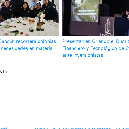
Cancún recorrerá colonias
Presentan en Orlando el Distri
 necesidades en materia
Financiero y Tecnológico de 
ante inversionistas
sto: