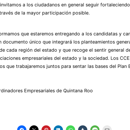
invitamos a los ciudadanos en general seguir fortaleciendo
ravés de la mayor participación posible.
nformamos que estaremos entregando a los candidatas y can
n documento único que integrará los planteamientos gener
 cada región del estado y que recoge el sentir general de
ciaciones empresariales del estado y la sociedad. Los CCE
 que trabajaremos juntos para sentar las bases del Plan E
dinadores Empresariales de Quintana Roo