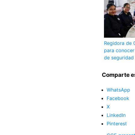
Regidora de 
para conocer
de seguridad
Comparte e
WhatsApp
Facebook
X
LinkedIn
Pinterest