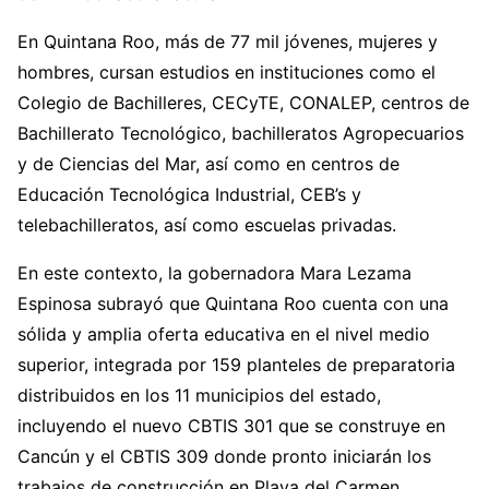
En Quintana Roo, más de 77 mil jóvenes, mujeres y
hombres, cursan estudios en instituciones como el
Colegio de Bachilleres, CECyTE, CONALEP, centros de
Bachillerato Tecnológico, bachilleratos Agropecuarios
y de Ciencias del Mar, así como en centros de
Educación Tecnológica Industrial, CEB’s y
telebachilleratos, así como escuelas privadas.
En este contexto, la gobernadora Mara Lezama
Espinosa subrayó que Quintana Roo cuenta con una
sólida y amplia oferta educativa en el nivel medio
superior, integrada por 159 planteles de preparatoria
distribuidos en los 11 municipios del estado,
incluyendo el nuevo CBTIS 301 que se construye en
Cancún y el CBTIS 309 donde pronto iniciarán los
trabajos de construcción en Playa del Carmen.