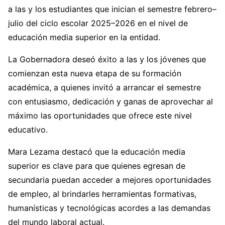
a las y los estudiantes que inician el semestre febrero–
julio del ciclo escolar 2025–2026 en el nivel de
educación media superior en la entidad.
La Gobernadora deseó éxito a las y los jóvenes que
comienzan esta nueva etapa de su formación
académica, a quienes invitó a arrancar el semestre
con entusiasmo, dedicación y ganas de aprovechar al
máximo las oportunidades que ofrece este nivel
educativo.
Mara Lezama destacó que la educación media
superior es clave para que quienes egresan de
secundaria puedan acceder a mejores oportunidades
de empleo, al brindarles herramientas formativas,
humanísticas y tecnológicas acordes a las demandas
del mundo laboral actual.