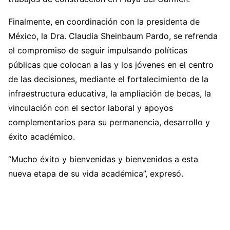
Finalmente, en coordinación con la presidenta de
México, la Dra. Claudia Sheinbaum Pardo, se refrenda
el compromiso de seguir impulsando políticas
públicas que colocan a las y los jóvenes en el centro
de las decisiones, mediante el fortalecimiento de la
infraestructura educativa, la ampliación de becas, la
vinculación con el sector laboral y apoyos
complementarios para su permanencia, desarrollo y
éxito académico.
“Mucho éxito y bienvenidas y bienvenidos a esta
nueva etapa de su vida académica”, expresó.