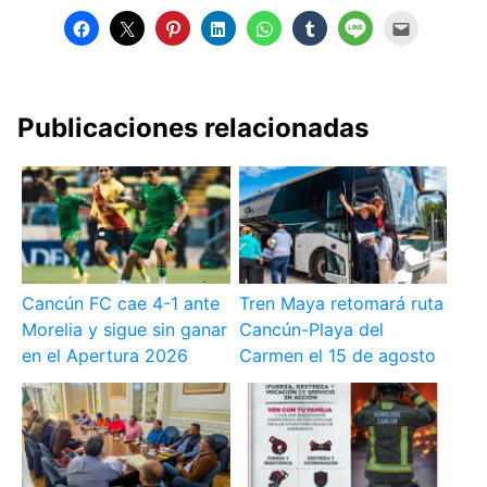
Publicaciones relacionadas
Cancún FC cae 4-1 ante
Tren Maya retomará ruta
Morelia y sigue sin ganar
Cancún-Playa del
en el Apertura 2026
Carmen el 15 de agosto