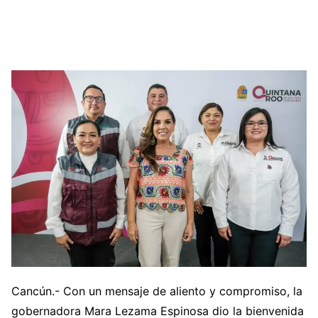
Cancún.- Con un mensaje de aliento y compromiso, la
gobernadora Mara Lezama Espinosa dio la bienvenida