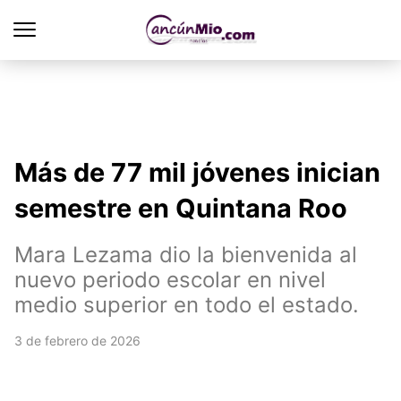
Más de 77 mil jóvenes inician
semestre en Quintana Roo
Mara Lezama dio la bienvenida al
nuevo periodo escolar en nivel
medio superior en todo el estado.
3 de febrero de 2026