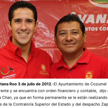
ana Roo 3 de julio de 2012
.-El Ayuntamiento de Cozumel 
ente y se encuentra con orden financiero y contable, dijo e
 Chan, ya que en forma permanente se le están realizando 
e de la Contraloría Superior del Estado y del despacho Za