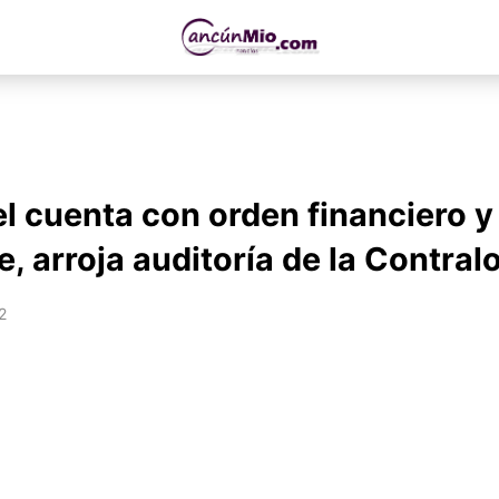
 cuenta con orden financiero y
, arroja auditoría de la Contralo
2