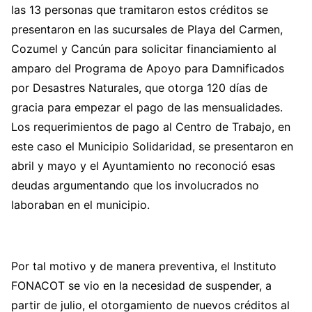
las 13 personas que tramitaron estos créditos se
presentaron en las sucursales de Playa del Carmen,
Cozumel y Cancún para solicitar financiamiento al
amparo del Programa de Apoyo para Damnificados
por Desastres Naturales, que otorga 120 días de
gracia para empezar el pago de las mensualidades.
Los requerimientos de pago al Centro de Trabajo, en
este caso el Municipio Solidaridad, se presentaron en
abril y mayo y el Ayuntamiento no reconoció esas
deudas argumentando que los involucrados no
laboraban en el municipio.
Por tal motivo y de manera preventiva, el Instituto
FONACOT se vio en la necesidad de suspender, a
partir de julio, el otorgamiento de nuevos créditos al