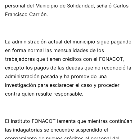
personal del Municipio de Solidaridad, señaló Carlos
Francisco Carrión.
La administración actual del municipio sigue pagando
en forma normal las mensualidades de los
trabajadores que tienen créditos con el FONACOT,
excepto los pagos de las deudas que no reconoció la
administración pasada y ha promovido una
investigación para esclarecer el caso y proceder
contra quien resulte responsable.
El Instituto FONACOT lamenta que mientras continúan
las indagatorias se encuentre suspendido el
otorgamiento de nuevos créditos al personal del