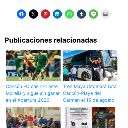
Publicaciones relacionadas
Cancún FC cae 4-1 ante
Tren Maya retomará ruta
Morelia y sigue sin ganar
Cancún-Playa del
en el Apertura 2026
Carmen el 15 de agosto