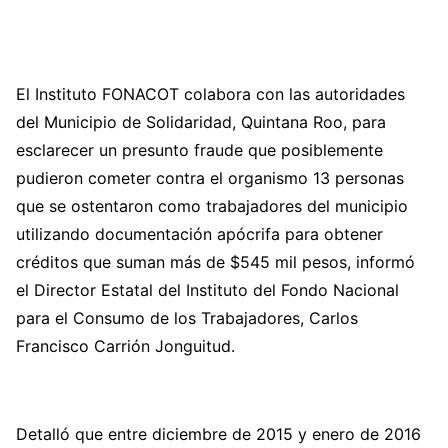
El Instituto FONACOT colabora con las autoridades
del Municipio de Solidaridad, Quintana Roo, para
esclarecer un presunto fraude que posiblemente
pudieron cometer contra el organismo 13 personas
que se ostentaron como trabajadores del municipio
utilizando documentación apócrifa para obtener
créditos que suman más de $545 mil pesos, informó
el Director Estatal del Instituto del Fondo Nacional
para el Consumo de los Trabajadores, Carlos
Francisco Carrión Jonguitud.
Detalló que entre diciembre de 2015 y enero de 2016