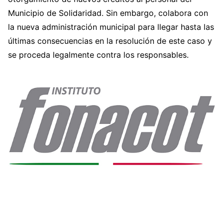
Municipio de Solidaridad. Sin embargo, colabora con
la nueva administración municipal para llegar hasta las
últimas consecuencias en la resolución de este caso y
se proceda legalmente contra los responsables.