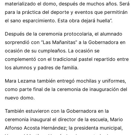
materializado el domo, después de muchos años. Será
para la práctica del deporte y eventos que permitirán
el sano esparcimiento. Esta obra dejará huella”.
Después de la ceremonia protocolaria, el alumnado
sorprendió con “Las Mañanitas” a la Gobernadora en
ocasión de su cumpleaños. La ocasión se
complementó con el tradicional pastel repartido entre
los alumnos y padres de familia.
Mara Lezama también entregó mochilas y uniformes,
como parte final de la ceremonia de inauguración del
nuevo domo.
También estuvieron con la Gobernadora en la
ceremonia inaugural el director de la escuela, Mario
Alfonso Acosta Hernández; la presidenta municipal,