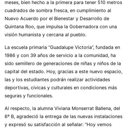
meses, bien hecho a la primera para tener 510 metros
cuadrados de sombra fresca, en cumplimiento al
Nuevo Acuerdo por el Bienestar y Desarrollo de
Quintana Roo, que impulsa la Gobernadora con una
visión humanista y cercana al pueblo.
La escuela primaria “Guadalupe Victoria”, fundada en
1986 y con 39 años de servicio a la comunidad, ha
sido semillero de generaciones de niñas y niños de la
capital del estado. Hoy, gracias a este nuevo espacio,
las y los estudiantes podrán realizar actividades
deportivas, cívicas y culturales en condiciones más
seguras y funcionales.
Al respecto, la alumna Viviana Monserrat Ballena, del
6º B, agradeció la entrega de las nuevas instalaciones
y expresó su satisfacción al señalar: “Hoy vemos