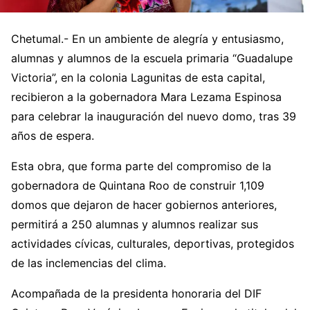
Chetumal.- En un ambiente de alegría y entusiasmo,
alumnas y alumnos de la escuela primaria “Guadalupe
Victoria”, en la colonia Lagunitas de esta capital,
recibieron a la gobernadora Mara Lezama Espinosa
para celebrar la inauguración del nuevo domo, tras 39
años de espera.
Esta obra, que forma parte del compromiso de la
gobernadora de Quintana Roo de construir 1,109
domos que dejaron de hacer gobiernos anteriores,
permitirá a 250 alumnas y alumnos realizar sus
actividades cívicas, culturales, deportivas, protegidos
de las inclemencias del clima.
Acompañada de la presidenta honoraria del DIF