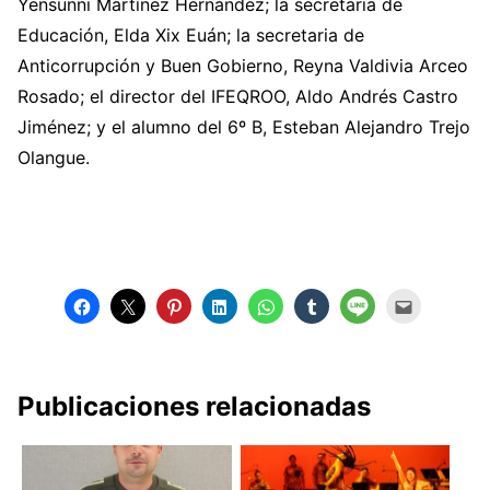
Yensunni Martínez Hernández; la secretaria de
Educación, Elda Xix Euán; la secretaria de
Anticorrupción y Buen Gobierno, Reyna Valdivia Arceo
Rosado; el director del IFEQROO, Aldo Andrés Castro
Jiménez; y el alumno del 6º B, Esteban Alejandro Trejo
Olangue.
Publicaciones relacionadas