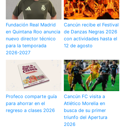
Fundación Real Madrid
Cancún recibe el Festival
en Quintana Roo anuncia
de Danzas Negras 2026
nuevo director técnico
con actividades hasta el
para la temporada
12 de agosto
2026-2027
Profeco comparte guía
Cancún FC visita a
para ahorrar en el
Atlético Morelia en
regreso a clases 2026
busca de su primer
triunfo del Apertura
2026