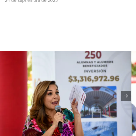
24 de septiembre de 2025