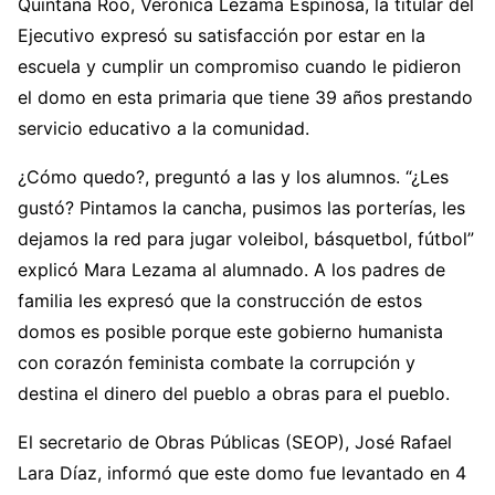
Quintana Roo, Verónica Lezama Espinosa, la titular del
Ejecutivo expresó su satisfacción por estar en la
escuela y cumplir un compromiso cuando le pidieron
el domo en esta primaria que tiene 39 años prestando
servicio educativo a la comunidad.
¿Cómo quedo?, preguntó a las y los alumnos. “¿Les
gustó? Pintamos la cancha, pusimos las porterías, les
dejamos la red para jugar voleibol, básquetbol, fútbol”
explicó Mara Lezama al alumnado. A los padres de
familia les expresó que la construcción de estos
domos es posible porque este gobierno humanista
con corazón feminista combate la corrupción y
destina el dinero del pueblo a obras para el pueblo.
El secretario de Obras Públicas (SEOP), José Rafael
Lara Díaz, informó que este domo fue levantado en 4