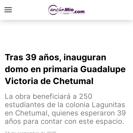
Tras 39 años, inauguran
domo en primaria Guadalupe
Victoria de Chetumal
La obra beneficiará a 250
estudiantes de la colonia Lagunitas
en Chetumal, quienes esperaron 39
años para contar con este espacio.