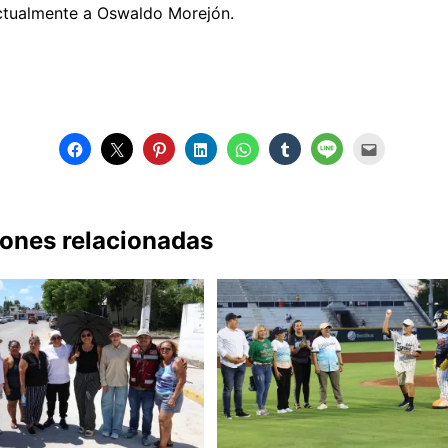
tualmente a Oswaldo Morejón.
iones relacionadas