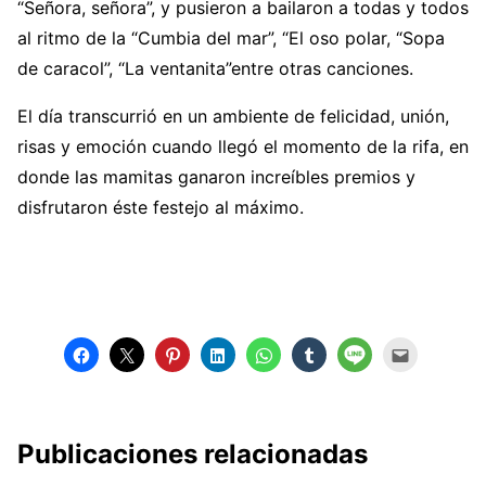
“Señora, señora”, y pusieron a bailaron a todas y todos
al ritmo de la “Cumbia del mar”, “El oso polar, “Sopa
de caracol”, “La ventanita”entre otras canciones.
El día transcurrió en un ambiente de felicidad, unión,
risas y emoción cuando llegó el momento de la rifa, en
donde las mamitas ganaron increíbles premios y
disfrutaron éste festejo al máximo.
Publicaciones relacionadas