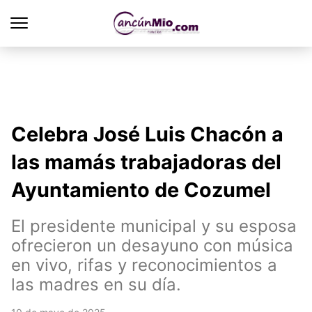
Celebra José Luis Chacón a
las mamás trabajadoras del
Ayuntamiento de Cozumel
El presidente municipal y su esposa
ofrecieron un desayuno con música
en vivo, rifas y reconocimientos a
las madres en su día.