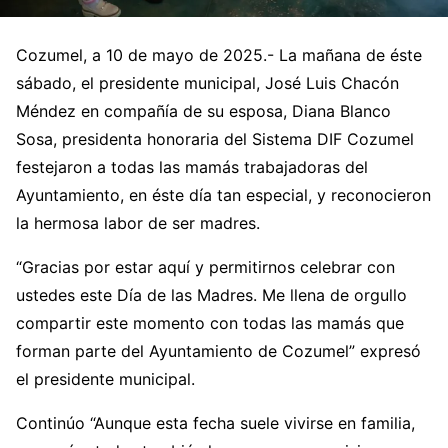
Cozumel, a 10 de mayo de 2025.- La mañana de éste
sábado, el presidente municipal, José Luis Chacón
Méndez en compañía de su esposa, Diana Blanco
Sosa, presidenta honoraria del Sistema DIF Cozumel
festejaron a todas las mamás trabajadoras del
Ayuntamiento, en éste día tan especial, y reconocieron
la hermosa labor de ser madres.
“Gracias por estar aquí y permitirnos celebrar con
ustedes este Día de las Madres. Me llena de orgullo
compartir este momento con todas las mamás que
forman parte del Ayuntamiento de Cozumel” expresó
el presidente municipal.
Continúo “Aunque esta fecha suele vivirse en familia,