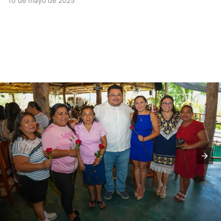
10 de mayo de 2025