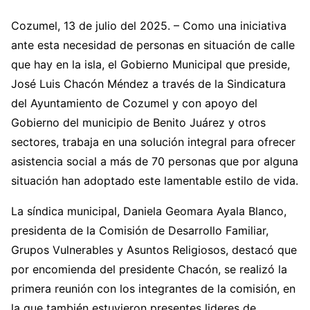
Cozumel, 13 de julio del 2025. – Como una iniciativa
ante esta necesidad de personas en situación de calle
que hay en la isla, el Gobierno Municipal que preside,
José Luis Chacón Méndez a través de la Sindicatura
del Ayuntamiento de Cozumel y con apoyo del
Gobierno del municipio de Benito Juárez y otros
sectores, trabaja en una solución integral para ofrecer
asistencia social a más de 70 personas que por alguna
situación han adoptado este lamentable estilo de vida.
La síndica municipal, Daniela Geomara Ayala Blanco,
presidenta de la Comisión de Desarrollo Familiar,
Grupos Vulnerables y Asuntos Religiosos, destacó que
por encomienda del presidente Chacón, se realizó la
primera reunión con los integrantes de la comisión, en
la que también estuvieron presentes lideres de