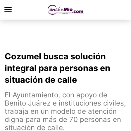
Cozumel busca solución
integral para personas en
situación de calle
El Ayuntamiento, con apoyo de
Benito Juárez e instituciones civiles,
trabaja en un modelo de atención
digna para más de 70 personas en
situación de calle.