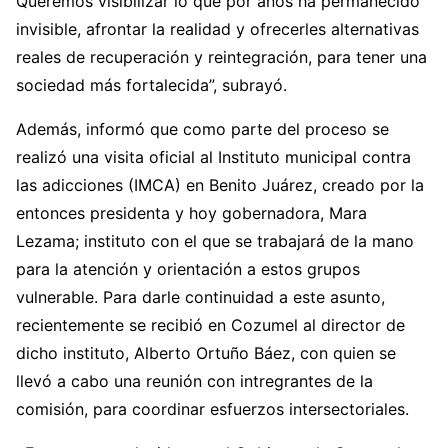
Queremos visibilizar lo que por años ha permanecido
invisible, afrontar la realidad y ofrecerles alternativas
reales de recuperación y reintegración, para tener una
sociedad más fortalecida”, subrayó.
Además, informó que como parte del proceso se
realizó una visita oficial al Instituto municipal contra
las adicciones (IMCA) en Benito Juárez, creado por la
entonces presidenta y hoy gobernadora, Mara
Lezama; instituto con el que se trabajará de la mano
para la atención y orientación a estos grupos
vulnerable. Para darle continuidad a este asunto,
recientemente se recibió en Cozumel al director de
dicho instituto, Alberto Ortuño Báez, con quien se
llevó a cabo una reunión con intregrantes de la
comisión, para coordinar esfuerzos intersectoriales.