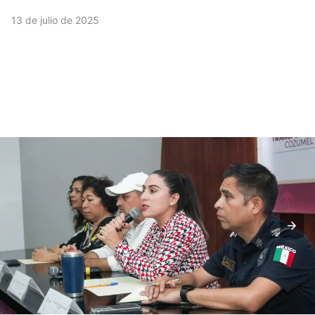
13 de julio de 2025