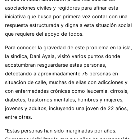
asociaciones civiles y regidores para afinar esta
iniciativa que busca por primera vez contar con una
respuesta estructurada y digna a esta situación social
que requiere del apoyo de todos.
Para conocer la gravedad de este problema en la isla,
la sindica, Dani Ayala, visitó varios puntos donde
acostumbran resguardarse estas personas,
detectando a aproximadamente 75 personas en
situación de calle, muchas de ellas con adicciones y
con enfermedades crónicas como leucemia, cirrosis,
diabetes, trastornos mentales, hombres y mujeres,
jovenes y adultos, incluyendo una joven de 22 años,
entre otras.
“Estas personas han sido marginadas por años.