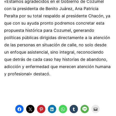
«Estamos agradecidos en el Gobierno de Cozumel
con la presidenta de Benito Juárez, Ana Patricia
Peralta por su total respaldo al presidente Chacón, ya
que con su ayuda pronto podremos concretar esta
propuesta histórica para Cozumel, generando
políticas públicas dirigidas directamente a la atención
de las personas en situación de calle, no solo desde
un enfoque asistencial, sino integral, reconociendo
que detrás de cada caso hay historias de abandono,
adicción y enfermedad que merecen atención humana
y profesional» destacó.