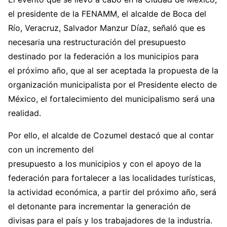
el presidente de la FENAMM, el alcalde de Boca del
Río, Veracruz, Salvador Manzur Díaz, señaló que es
necesaria una restructuración del presupuesto
destinado por la federación a los municipios para
el próximo año, que al ser aceptada la propuesta de la
organización municipalista por el Presidente electo de
México, el fortalecimiento del municipalismo será una
realidad.
Por ello, el alcalde de Cozumel destacó que al contar
con un incremento del
presupuesto a los municipios y con el apoyo de la
federación para fortalecer a las localidades turísticas,
la actividad económica, a partir del próximo año, será
el detonante para incrementar la generación de
divisas para el país y los trabajadores de la industria.