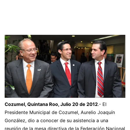
Cozumel, Quintana Roo, Julio 20 de 2012
.- El
Presidente Municipal de Cozumel, Aurelio Joaquín
González, dio a conocer de su asistencia a una
reunión de la mesa directiva de la Federación Nacional