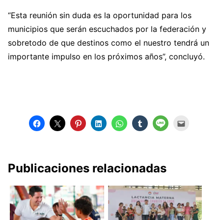
“Esta reunión sin duda es la oportunidad para los
municipios que serán escuchados por la federación y
sobretodo de que destinos como el nuestro tendrá un
importante impulso en los próximos años”, concluyó.
Publicaciones relacionadas