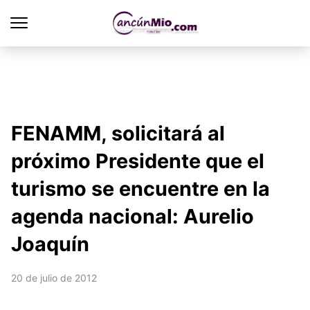
FENAMM, solicitará al
próximo Presidente que el
turismo se encuentre en la
agenda nacional: Aurelio
Joaquín
20 de julio de 2012