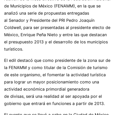
de Municipios de México (FENAMM), en la que se
analizó una serie de propuestas entregadas
al Senador y Presidente del PRI Pedro Joaquín
Coldwell, para ser presentadas al presidente electo de
México, Enrique Peña Nieto y entre las que destacan
el presupuesto 2013 y el desarrollo de los municipios
turísticos.
El edil destacó que como presidente de la zona sur de
la FENAMM y como titular de la Comisión de turismo
de este organismo, el fomentar la actividad turística
para lograr un mayor posicionamiento como una
actividad económica primordial generadora
de divisas, será una realidad al ser apoyada por el
gobierno que entrará en funciones a partir de 2013.
El evento que se llevó a cabo en la Ciudad de México,