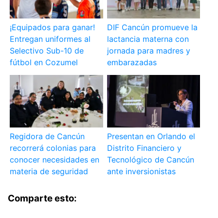
¡Equipados para ganar!
DIF Cancún promueve la
Entregan uniformes al
lactancia materna con
Selectivo Sub-10 de
jornada para madres y
fútbol en Cozumel
embarazadas
Regidora de Cancún
Presentan en Orlando el
recorrerá colonias para
Distrito Financiero y
conocer necesidades en
Tecnológico de Cancún
materia de seguridad
ante inversionistas
Comparte esto: