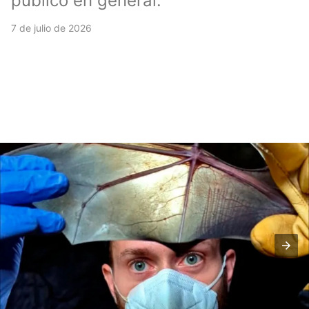
público en general.
7 de julio de 2026