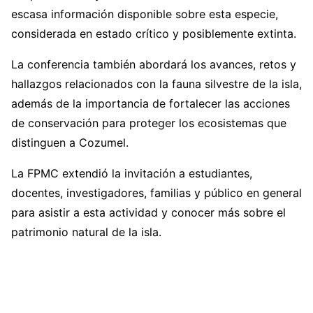
escasa información disponible sobre esta especie,
considerada en estado crítico y posiblemente extinta.
La conferencia también abordará los avances, retos y
hallazgos relacionados con la fauna silvestre de la isla,
además de la importancia de fortalecer las acciones
de conservación para proteger los ecosistemas que
distinguen a Cozumel.
La FPMC extendió la invitación a estudiantes,
docentes, investigadores, familias y público en general
para asistir a esta actividad y conocer más sobre el
patrimonio natural de la isla.