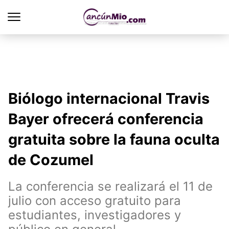
Biólogo internacional Travis
Bayer ofrecerá conferencia
gratuita sobre la fauna oculta
de Cozumel
La conferencia se realizará el 11 de
julio con acceso gratuito para
estudiantes, investigadores y