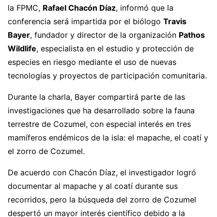
la FPMC,
Rafael Chacón Díaz
, informó que la
conferencia será impartida por el biólogo
Travis
Bayer
, fundador y director de la organización
Pathos
Wildlife
, especialista en el estudio y protección de
especies en riesgo mediante el uso de nuevas
tecnologías y proyectos de participación comunitaria.
Durante la charla, Bayer compartirá parte de las
investigaciones que ha desarrollado sobre la fauna
terrestre de Cozumel, con especial interés en tres
mamíferos endémicos de la isla: el mapache, el coatí y
el zorro de Cozumel.
De acuerdo con Chacón Díaz, el investigador logró
documentar al mapache y al coatí durante sus
recorridos, pero la búsqueda del zorro de Cozumel
despertó un mayor interés científico debido a la