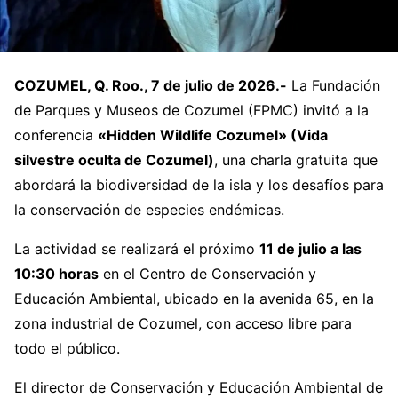
COZUMEL, Q. Roo., 7 de julio de 2026.-
La Fundación
de Parques y Museos de Cozumel (FPMC) invitó a la
conferencia
«Hidden Wildlife Cozumel» (Vida
silvestre oculta de Cozumel)
, una charla gratuita que
abordará la biodiversidad de la isla y los desafíos para
la conservación de especies endémicas.
La actividad se realizará el próximo
11 de julio a las
10:30 horas
en el Centro de Conservación y
Educación Ambiental, ubicado en la avenida 65, en la
zona industrial de Cozumel, con acceso libre para
todo el público.
El director de Conservación y Educación Ambiental de