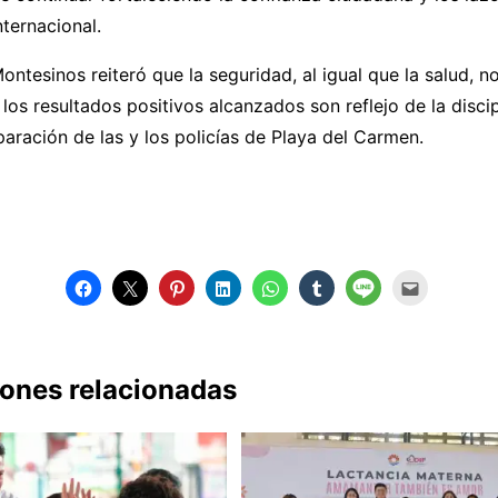
ternacional.
Montesinos reiteró que la seguridad, al igual que la salud, 
 los resultados positivos alcanzados son reflejo de la discip
aración de las y los policías de Playa del Carmen.
iones relacionadas