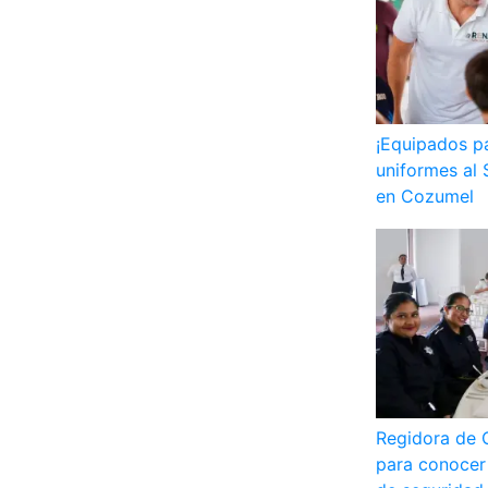
¡Equipados p
uniformes al 
en Cozumel
Regidora de 
para conocer