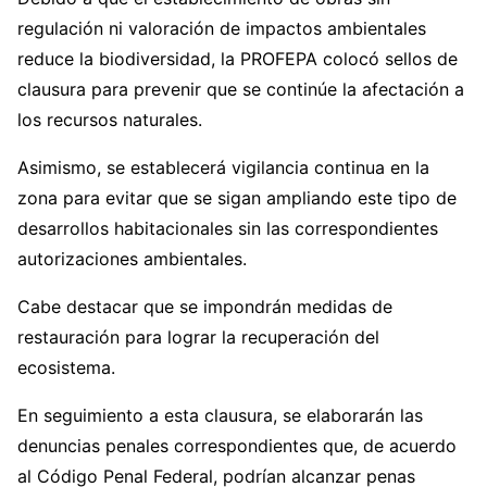
regulación ni valoración de impactos ambientales
reduce la biodiversidad, la PROFEPA colocó sellos de
clausura para prevenir que se continúe la afectación a
los recursos naturales.
Asimismo, se establecerá vigilancia continua en la
zona para evitar que se sigan ampliando este tipo de
desarrollos habitacionales sin las correspondientes
autorizaciones ambientales.
Cabe destacar que se impondrán medidas de
restauración para lograr la recuperación del
ecosistema.
En seguimiento a esta clausura, se elaborarán las
denuncias penales correspondientes que, de acuerdo
al Código Penal Federal, podrían alcanzar penas