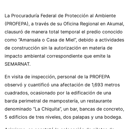
La Procuraduría Federal de Protección al Ambiente
(PROFEPA), a través de su Oficina Regional en Akumal,
clausuró de manera total temporal el predio conocido
como “Amansala o Casa de Miel”, debido a actividades
de construcción sin la autorización en materia de
impacto ambiental correspondiente que emite la
SEMARNAT.
En visita de inspección, personal de la PROFEPA
observó y cuantificó una afectación de 1,693 metros
cuadrados, ocasionado por la edificación de una
barda perimetral de mampostería, un restaurante
denominado “La Chiquita”, un bar, bancas de concreto,
5 edificios de tres niveles, dos palapas y una bodega.