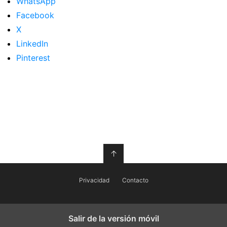
WhatsApp
Facebook
X
LinkedIn
Pinterest
↑
Privacidad
Contacto
Salir de la versión móvil