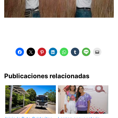
Publicaciones relacionadas