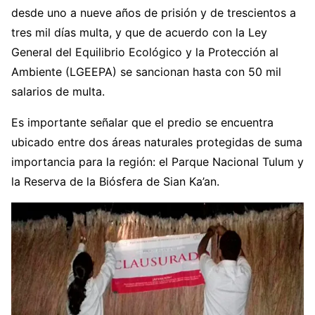
desde uno a nueve años de prisión y de trescientos a
tres mil días multa, y que de acuerdo con la Ley
General del Equilibrio Ecológico y la Protección al
Ambiente (LGEEPA) se sancionan hasta con 50 mil
salarios de multa.
Es importante señalar que el predio se encuentra
ubicado entre dos áreas naturales protegidas de suma
importancia para la región: el Parque Nacional Tulum y
la Reserva de la Biósfera de Sian Ka’an.