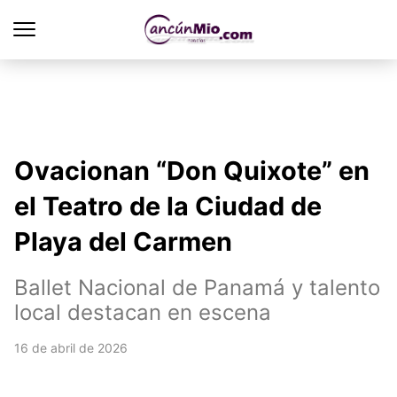
Ovacionan “Don Quixote” en
el Teatro de la Ciudad de
Playa del Carmen
Ballet Nacional de Panamá y talento
local destacan en escena
16 de abril de 2026