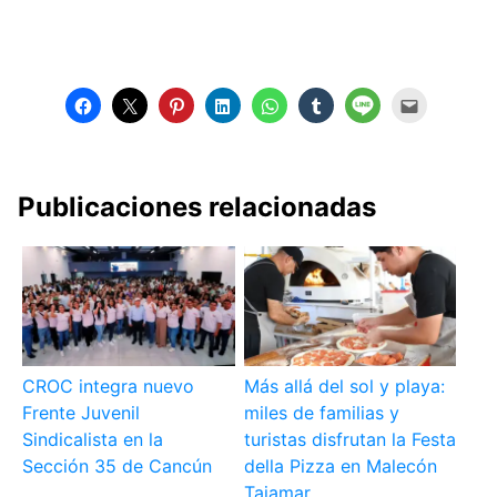
Publicaciones relacionadas
CROC integra nuevo
Más allá del sol y playa:
Frente Juvenil
miles de familias y
Sindicalista en la
turistas disfrutan la Festa
Sección 35 de Cancún
della Pizza en Malecón
Tajamar