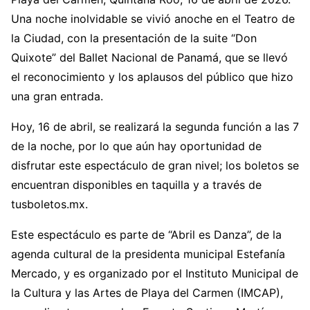
Una noche inolvidable se vivió anoche en el Teatro de
la Ciudad, con la presentación de la suite “Don
Quixote” del Ballet Nacional de Panamá, que se llevó
el reconocimiento y los aplausos del público que hizo
una gran entrada.
Hoy, 16 de abril, se realizará la segunda función a las 7
de la noche, por lo que aún hay oportunidad de
disfrutar este espectáculo de gran nivel; los boletos se
encuentran disponibles en taquilla y a través de
tusboletos.mx.
Este espectáculo es parte de “Abril es Danza”, de la
agenda cultural de la presidenta municipal Estefanía
Mercado, y es organizado por el Instituto Municipal de
la Cultura y las Artes de Playa del Carmen (IMCAP),