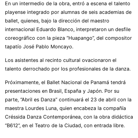
En un intermedio de la obra, entró a escena el talento
playense integrado por alumnas de seis academias de
ballet, quienes, bajo la dirección del maestro
internacional Eduardo Blanco, interpretaron un desfile
coreográfico con la pieza “Huapango”, del compositor
tapatío José Pablo Moncayo.
Los asistentes al recinto cultural ovacionaron el
talento derrochado por los profesionales de la danza.
Próximamente, el Ballet Nacional de Panamá tendrá
presentaciones en Brasil, España y Japón. Por su
parte, “Abril es Danza” continuará el 23 de abril con la
maestra Lourdes Luna, quien encabeza la compañía
Créssida Danza Contemporánea, con la obra didáctica
“B612”, en el Teatro de la Ciudad, con entrada libre.