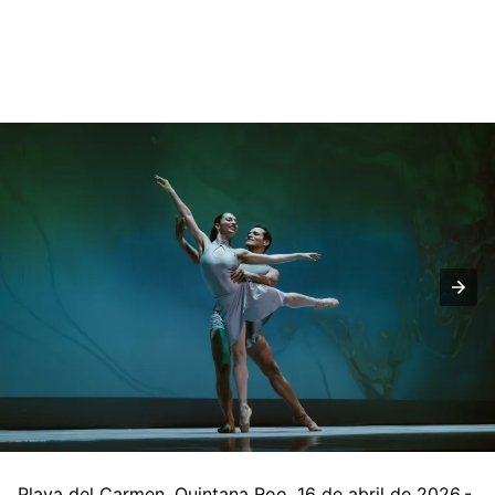
Playa del Carmen, Quintana Roo, 16 de abril de 2026.-