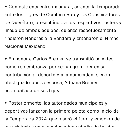
• Con este encuentro inaugural, arranca la temporada
entre los Tigres de Quintana Roo y los Conspiradores
de Querétaro, presentándose los respectivos rosters y
lineup de ambos equipos, quienes respetuosamente
rindieron Honores a la Bandera y entonaron el Himno
Nacional Mexicano.
• En honor a Carlos Bremer, se transmitió un vídeo
como remembranza por ser un gran líder en su
contribución al deporte y a la comunidad, siendo
atestiguado por su esposa, Adriana Bremer
acompañada de sus hijos.
• Posteriormente, las autoridades municipales y
deportivas lanzaron la primera pelota como inicio de
la Temporada 2024, que marcó el furor y emoción de
los asistentes en el emblemático estadio de beisbol