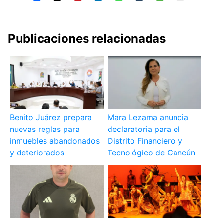
Publicaciones relacionadas
Benito Juárez prepara
Mara Lezama anuncia
nuevas reglas para
declaratoria para el
inmuebles abandonados
Distrito Financiero y
y deteriorados
Tecnológico de Cancún