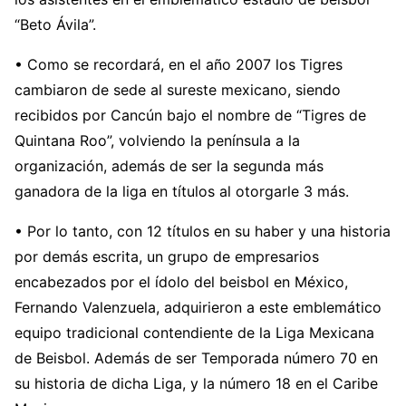
“Beto Ávila”.
• Como se recordará, en el año 2007 los Tigres
cambiaron de sede al sureste mexicano, siendo
recibidos por Cancún bajo el nombre de “Tigres de
Quintana Roo”, volviendo la península a la
organización, además de ser la segunda más
ganadora de la liga en títulos al otorgarle 3 más.
• Por lo tanto, con 12 títulos en su haber y una historia
por demás escrita, un grupo de empresarios
encabezados por el ídolo del beisbol en México,
Fernando Valenzuela, adquirieron a este emblemático
equipo tradicional contendiente de la Liga Mexicana
de Beisbol. Además de ser Temporada número 70 en
su historia de dicha Liga, y la número 18 en el Caribe