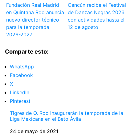
Fundación Real Madrid
Cancún recibe el Festival
en Quintana Roo anuncia
de Danzas Negras 2026
nuevo director técnico
con actividades hasta el
para la temporada
12 de agosto
2026-2027
Comparte esto:
WhatsApp
Facebook
X
LinkedIn
Pinterest
Tigres de Q. Roo inaugurarán la temporada de la
Liga Mexicana en el Beto Ávila
Fecha
24 de mayo de 2021