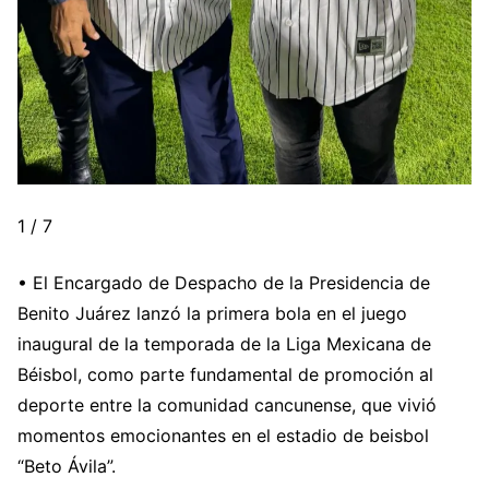
1 / 7
• El Encargado de Despacho de la Presidencia de
Benito Juárez lanzó la primera bola en el juego
inaugural de la temporada de la Liga Mexicana de
Béisbol, como parte fundamental de promoción al
deporte entre la comunidad cancunense, que vivió
momentos emocionantes en el estadio de beisbol
“Beto Ávila”.