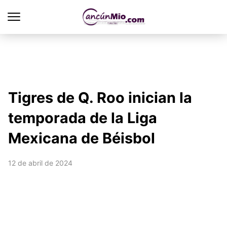
Tigres de Q. Roo inician la
temporada de la Liga
Mexicana de Béisbol
12 de abril de 2024