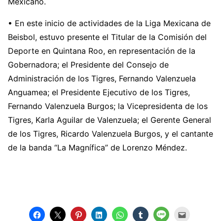
Mexicano.
• En este inicio de actividades de la Liga Mexicana de
Beisbol, estuvo presente el Titular de la Comisión del
Deporte en Quintana Roo, en representación de la
Gobernadora; el Presidente del Consejo de
Administración de los Tigres, Fernando Valenzuela
Anguamea; el Presidente Ejecutivo de los Tigres,
Fernando Valenzuela Burgos; la Vicepresidenta de los
Tigres, Karla Aguilar de Valenzuela; el Gerente General
de los Tigres, Ricardo Valenzuela Burgos, y el cantante
de la banda “La Magnífica” de Lorenzo Méndez.