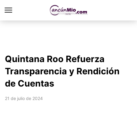
Quintana Roo Refuerza
Transparencia y Rendición
de Cuentas
21 de julio de 2024