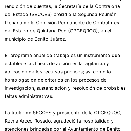
rendición de cuentas, la Secretaría de la Contraloría
del Estado (SECOES) presidió la Segunda Reunión
Plenaria de la Comisión Permanente de Contralores
del Estado de Quintana Roo (CPCEQROO), en el
municipio de Benito Juárez.
El programa anual de trabajo es un instrumento que
establece las líneas de acción en la vigilancia y
aplicación de los recursos públicos; así como la
homologación de criterios en los procesos de
investigación, sustanciación y resolución de probables
faltas administrativas.
La titular de SECOES y presidenta de la CPCEQROO,
Reyna Arceo Rosado, agradeció la hospitalidad y
atenciones brindadas por el Ayuntamiento de Benito