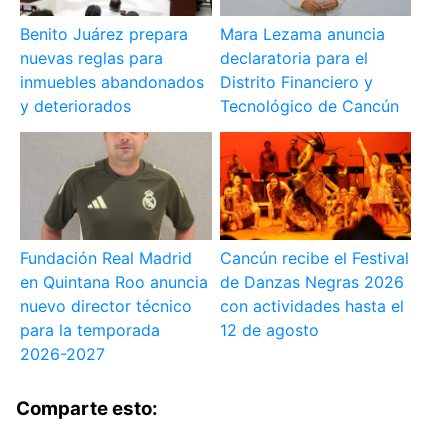
Benito Juárez prepara
Mara Lezama anuncia
nuevas reglas para
declaratoria para el
inmuebles abandonados
Distrito Financiero y
y deteriorados
Tecnológico de Cancún
Fundación Real Madrid
Cancún recibe el Festival
en Quintana Roo anuncia
de Danzas Negras 2026
nuevo director técnico
con actividades hasta el
para la temporada
12 de agosto
2026-2027
Comparte esto: