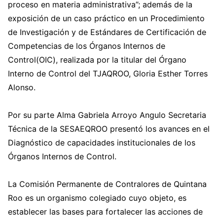
proceso en materia administrativa”; además de la
exposición de un caso práctico en un Procedimiento
de Investigación y de Estándares de Certificación de
Competencias de los Órganos Internos de
Control(OIC), realizada por la titular del Órgano
Interno de Control del TJAQROO, Gloria Esther Torres
Alonso.
Por su parte Alma Gabriela Arroyo Angulo Secretaria
Técnica de la SESAEQROO presentó los avances en el
Diagnóstico de capacidades institucionales de los
Órganos Internos de Control.
La Comisión Permanente de Contralores de Quintana
Roo es un organismo colegiado cuyo objeto, es
establecer las bases para fortalecer las acciones de