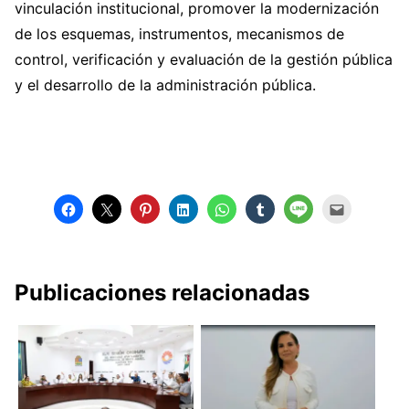
vinculación institucional, promover la modernización
de los esquemas, instrumentos, mecanismos de
control, verificación y evaluación de la gestión pública
y el desarrollo de la administración pública.
Publicaciones relacionadas