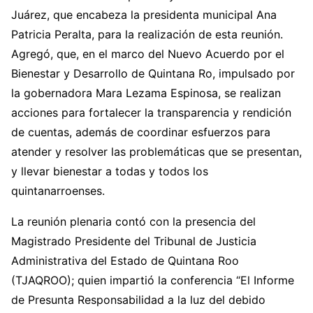
Juárez, que encabeza la presidenta municipal Ana
Patricia Peralta, para la realización de esta reunión.
Agregó, que, en el marco del Nuevo Acuerdo por el
Bienestar y Desarrollo de Quintana Ro, impulsado por
la gobernadora Mara Lezama Espinosa, se realizan
acciones para fortalecer la transparencia y rendición
de cuentas, además de coordinar esfuerzos para
atender y resolver las problemáticas que se presentan,
y llevar bienestar a todas y todos los
quintanarroenses.
La reunión plenaria contó con la presencia del
Magistrado Presidente del Tribunal de Justicia
Administrativa del Estado de Quintana Roo
(TJAQROO); quien impartió la conferencia “El Informe
de Presunta Responsabilidad a la luz del debido