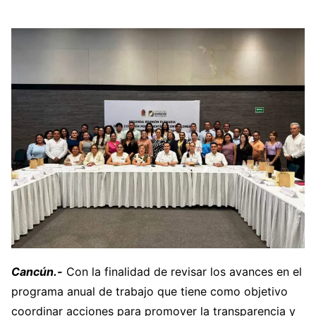
Cancún.-
Con la finalidad de revisar los avances en el
programa anual de trabajo que tiene como objetivo
coordinar acciones para promover la transparencia y