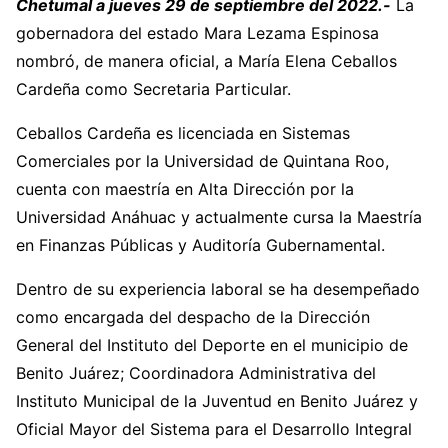
Chetumal a jueves 29 de septiembre del 2022.-
La
gobernadora del estado Mara Lezama Espinosa
nombró, de manera oficial, a María Elena Ceballos
Cardeña como Secretaria Particular.
Ceballos Cardeña es licenciada en Sistemas
Comerciales por la Universidad de Quintana Roo,
cuenta con maestría en Alta Dirección por la
Universidad Anáhuac y actualmente cursa la Maestría
en Finanzas Públicas y Auditoría Gubernamental.
Dentro de su experiencia laboral se ha desempeñado
como encargada del despacho de la Dirección
General del Instituto del Deporte en el municipio de
Benito Juárez; Coordinadora Administrativa del
Instituto Municipal de la Juventud en Benito Juárez y
Oficial Mayor del Sistema para el Desarrollo Integral