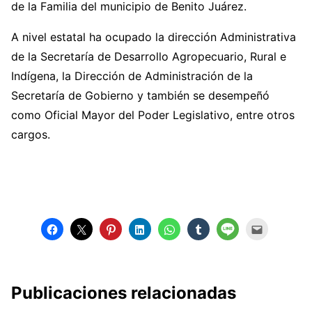
de la Familia del municipio de Benito Juárez.
A nivel estatal ha ocupado la dirección Administrativa
de la Secretaría de Desarrollo Agropecuario, Rural e
Indígena, la Dirección de Administración de la
Secretaría de Gobierno y también se desempeñó
como Oficial Mayor del Poder Legislativo, entre otros
cargos.
Publicaciones relacionadas