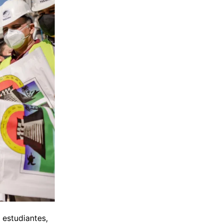
 estudiantes,