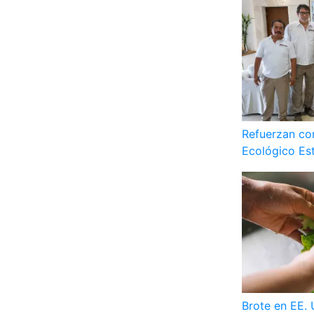
Refuerzan co
Ecológico Es
Brote en EE. 