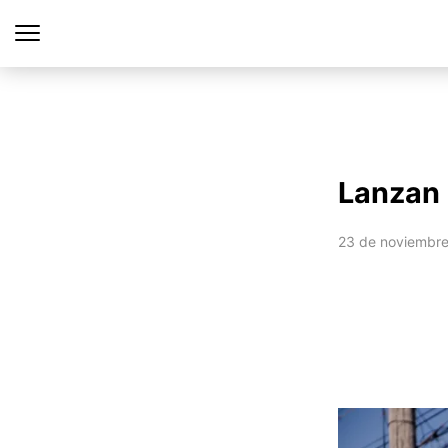
Lanzan 
23 de noviembre