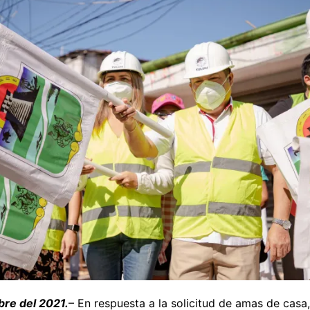
re del 2021.
– En respuesta a la solicitud de amas de casa,