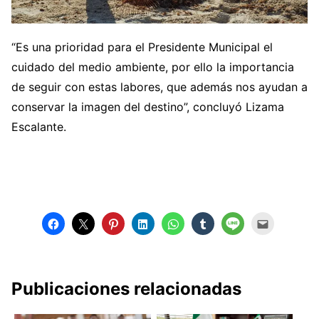
“Es una prioridad para el Presidente Municipal el
cuidado del medio ambiente, por ello la importancia
de seguir con estas labores, que además nos ayudan a
conservar la imagen del destino”, concluyó Lizama
Escalante.
Publicaciones relacionadas