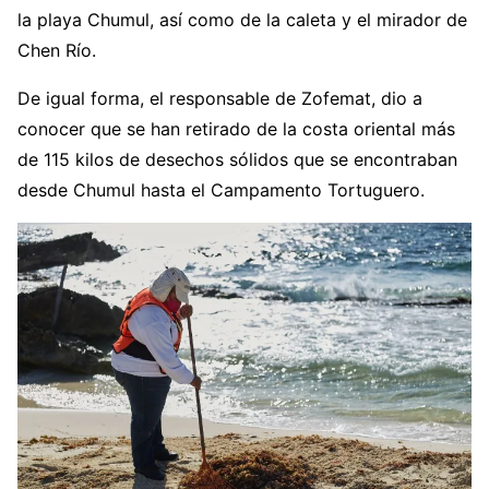
la playa Chumul, así como de la caleta y el mirador de
Chen Río.
De igual forma, el responsable de Zofemat, dio a
conocer que se han retirado de la costa oriental más
de 115 kilos de desechos sólidos que se encontraban
desde Chumul hasta el Campamento Tortuguero.