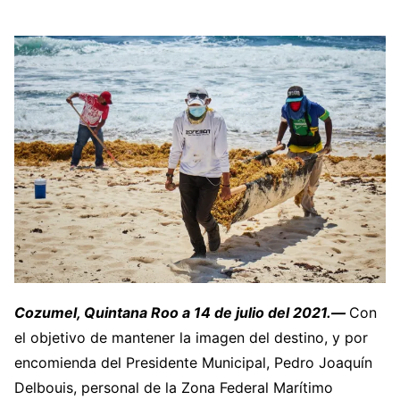
Cozumel, Quintana Roo a 14 de julio del 2021.—
Con
el objetivo de mantener la imagen del destino, y por
encomienda del Presidente Municipal, Pedro Joaquín
Delbouis, personal de la Zona Federal Marítimo