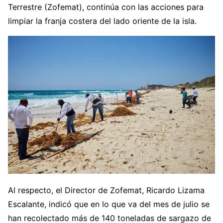
Terrestre (Zofemat), continúa con las acciones para
limpiar la franja costera del lado oriente de la isla.
Al respecto, el Director de Zofemat, Ricardo Lizama
Escalante, indicó que en lo que va del mes de julio se
han recolectado más de 140 toneladas de sargazo de