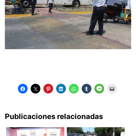
Publicaciones relacionadas