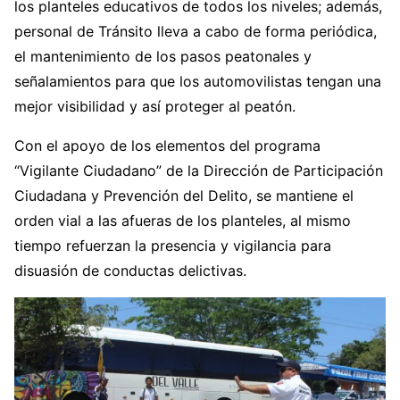
los planteles educativos de todos los niveles; además,
personal de Tránsito lleva a cabo de forma periódica,
el mantenimiento de los pasos peatonales y
señalamientos para que los automovilistas tengan una
mejor visibilidad y así proteger al peatón.
Con el apoyo de los elementos del programa
“Vigilante Ciudadano” de la Dirección de Participación
Ciudadana y Prevención del Delito, se mantiene el
orden vial a las afueras de los planteles, al mismo
tiempo refuerzan la presencia y vigilancia para
disuasión de conductas delictivas.