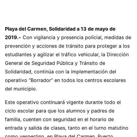
Playa del Carmen, Solidaridad a 13 de mayo de
2019.-
Con vigilancia y presencia policial, medidas de
prevención y acciones de tránsito para proteger a los
estudiantes y agilizar el tráfico vehicular, la Dirección
General de Seguridad Pública y Tránsito de
Solidaridad, continúa con la implementación del
operativo “Borrador” en todos los centros escolares
del municipio.
Este operativo continuará vigente durante todo el
ciclo escolar para que los alumnos y padres de
familia, cuenten con seguridad en el horario de
entrada y salida de clases, tanto en el turno matutino
como vespertino, en Playa del Carmen, Puerto