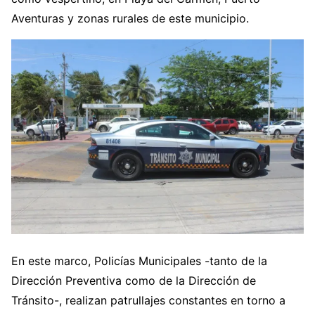
Aventuras y zonas rurales de este municipio.
En este marco, Policías Municipales -tanto de la
Dirección Preventiva como de la Dirección de
Tránsito-, realizan patrullajes constantes en torno a