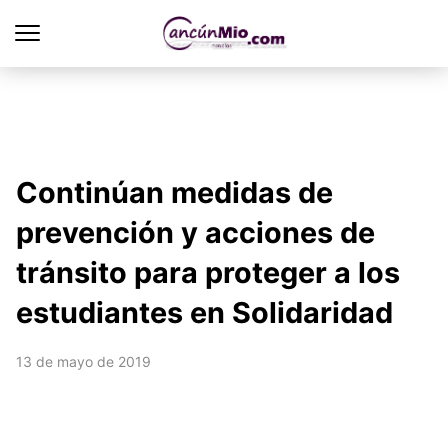
Continúan medidas de
prevención y acciones de
tránsito para proteger a los
estudiantes en Solidaridad
13 de mayo de 2019