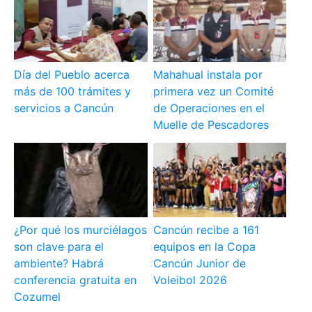
Día del Pueblo acerca
Mahahual instala por
más de 100 trámites y
primera vez un Comité
servicios a Cancún
de Operaciones en el
Muelle de Pescadores
¿Por qué los murciélagos
Cancún recibe a 161
son clave para el
equipos en la Copa
ambiente? Habrá
Cancún Junior de
conferencia gratuita en
Voleibol 2026
Cozumel