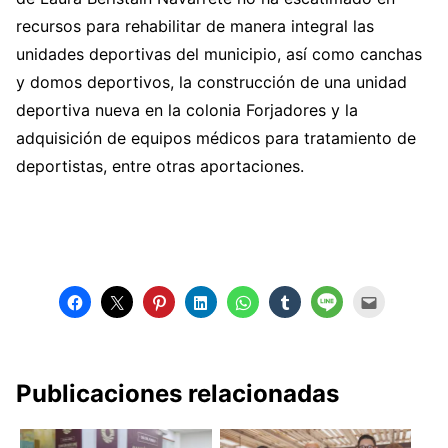
recursos para rehabilitar de manera integral las
unidades deportivas del municipio, así como canchas
y domos deportivos, la construcción de una unidad
deportiva nueva en la colonia Forjadores y la
adquisición de equipos médicos para tratamiento de
deportistas, entre otras aportaciones.
Publicaciones relacionadas