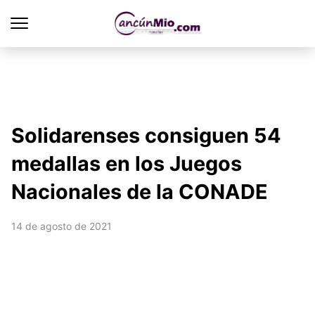
Solidarenses consiguen 54
medallas en los Juegos
Nacionales de la CONADE
14 de agosto de 2021