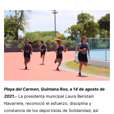
Playa del Carmen, Quintana Roo, a 14 de agosto de
2021.-
La presidenta municipal Laura Beristain
Navarrete, reconoció el esfuerzo, disciplina y
constancia de los deportistas de Solidaridad, así