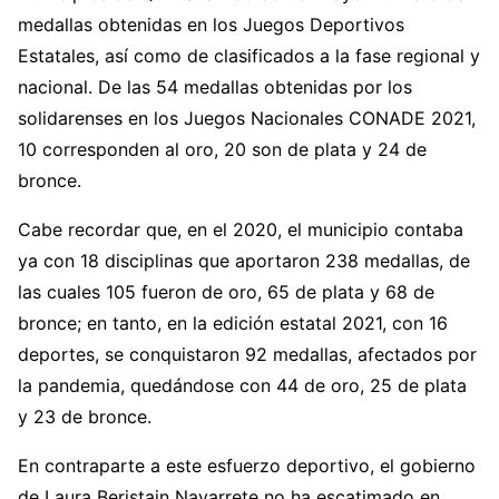
medallas obtenidas en los Juegos Deportivos
Estatales, así como de clasificados a la fase regional y
nacional. De las 54 medallas obtenidas por los
solidarenses en los Juegos Nacionales CONADE 2021,
10 corresponden al oro, 20 son de plata y 24 de
bronce.
Cabe recordar que, en el 2020, el municipio contaba
ya con 18 disciplinas que aportaron 238 medallas, de
las cuales 105 fueron de oro, 65 de plata y 68 de
bronce; en tanto, en la edición estatal 2021, con 16
deportes, se conquistaron 92 medallas, afectados por
la pandemia, quedándose con 44 de oro, 25 de plata
y 23 de bronce.
En contraparte a este esfuerzo deportivo, el gobierno
de Laura Beristain Navarrete no ha escatimado en