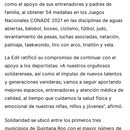
como el apoyo de sus entrenadores y padres de
familia, al obtener 54 medallas en los Juegos
Nacionales CONADE 2021 en las disciplinas de aguas
abiertas, béisbol, boxeo, ciclismo, fútbol, judo,
levantamiento de pesas, luchas asociadas, natación,
patinaje, taekwondo, tiro con arco, triatlón y vela.
La Edil ratificó su compromiso de continuar con el
apoyo a los deportistas: «A nuestros orgullosos
solidarenses, así como el impulso de nuevos talentos
y generaciones venideras; vamos a seguir aportando
mejores espacios, entrenadores y atención médica de
calidad, al tiempo que cuidamos la salud física y
emocional de nuestras niñas, niños y jóvenes”, afirmó.
Solidaridad se ubicó entre los primeros tres
municipios de Quintana Roo con el mayor número de