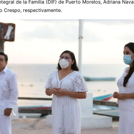
Integral de la Familia (DIF) de Puerto Morelos, Adriana Na
do Crespo, respectivamente.