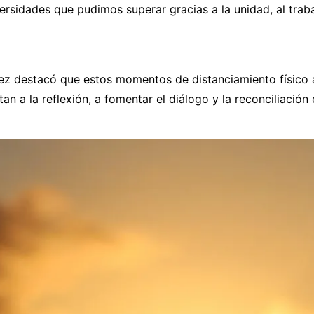
ersidades que pudimos superar gracias a la unidad, al traba
ez destacó que estos momentos de distanciamiento físico 
an a la reflexión, a fomentar el diálogo y la reconciliación 