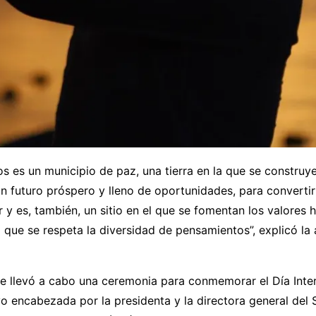
s es un municipio de paz, una tierra en la que se construye
n futuro próspero y lleno de oportunidades, para convertir
ir y es, también, un sitio en el que se fomentan los valores
el que se respeta la diversidad de pensamientos”, explicó la 
e llevó a cabo una ceremonia para conmemorar el Día Inter
o encabezada por la presidenta y la directora general del 