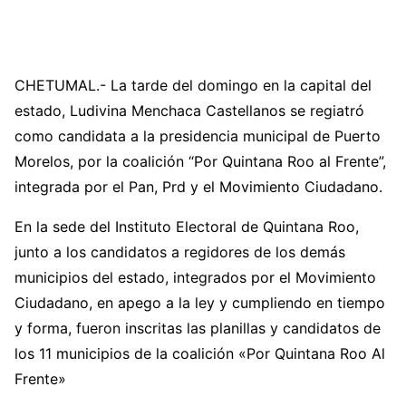
CHETUMAL.- La tarde del domingo en la capital del
estado, Ludivina Menchaca Castellanos se regiatró
como candidata a la presidencia municipal de Puerto
Morelos, por la coalición “Por Quintana Roo al Frente”,
integrada por el Pan, Prd y el Movimiento Ciudadano.
En la sede del Instituto Electoral de Quintana Roo,
junto a los candidatos a regidores de los demás
municipios del estado, integrados por el Movimiento
Ciudadano, en apego a la ley y cumpliendo en tiempo
y forma, fueron inscritas las planillas y candidatos de
los 11 municipios de la coalición «Por Quintana Roo Al
Frente»