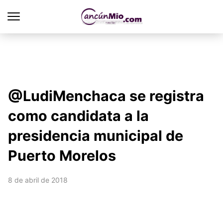
@LudiMenchaca se registra
como candidata a la
presidencia municipal de
Puerto Morelos
8 de abril de 2018