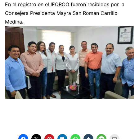
En el registro en el IEQROO fueron recibidos por la
Consejera Presidenta Mayra San Roman Carrillo
Medina.