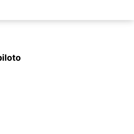
iloto