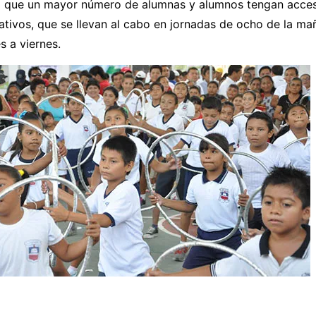
a que un mayor número de alumnas y alumnos tengan acces
ativos, que se llevan al cabo en jornadas de ocho de la m
s a viernes.