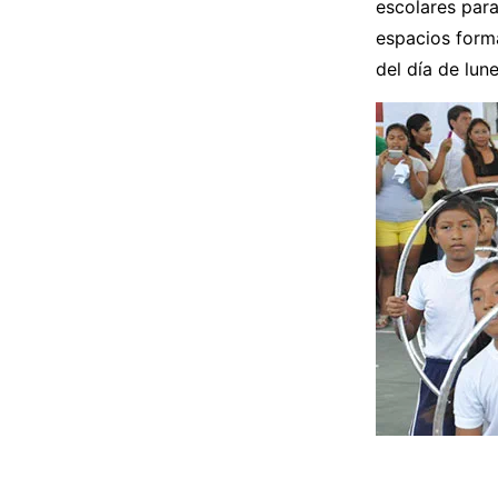
escolares par
espacios form
del día de lune