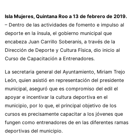
Isla Mujeres, Quintana Roo a 13 de febrero de 2019.
– Dentro de las actividades de fomento e impulso al
deporte en la ínsula, el gobierno municipal que
encabeza Juan Carrillo Soberanis, a través de la
Dirección de Deporte y Cultura Física, dio inicio al
Curso de Capacitación a Entrenadores.
La secretaria general del Ayuntamiento, Miriam Trejo
León, quien asistió en representación del presidente
municipal, aseguró que es compromiso del edil el
apoyar e incentivar la cultura deportiva en el
municipio, por lo que, el principal objetivo de los
cursos es precisamente capacitar a los jóvenes que
fungen como entrenadores de en las diferentes ramas
deportivas del municipio.