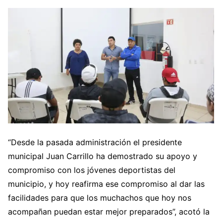
“Desde la pasada administración el presidente
municipal Juan Carrillo ha demostrado su apoyo y
compromiso con los jóvenes deportistas del
municipio, y hoy reafirma ese compromiso al dar las
facilidades para que los muchachos que hoy nos
acompañan puedan estar mejor preparados”, acotó la