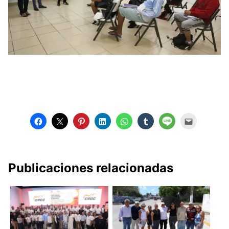
Publicaciones relacionadas