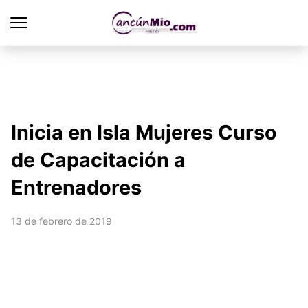
Inicia en Isla Mujeres Curso
de Capacitación a
Entrenadores
13 de febrero de 2019