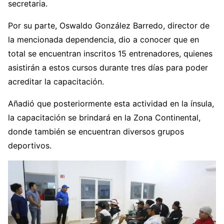
secretaria.
Por su parte, Oswaldo González Barredo, director de
la mencionada dependencia, dio a conocer que en
total se encuentran inscritos 15 entrenadores, quienes
asistirán a estos cursos durante tres días para poder
acreditar la capacitación.
Añadió que posteriormente esta actividad en la ínsula,
la capacitación se brindará en la Zona Continental,
donde también se encuentran diversos grupos
deportivos.