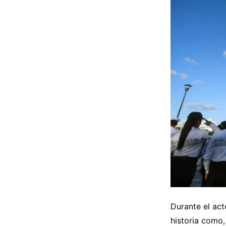
Durante el ac
historia como,