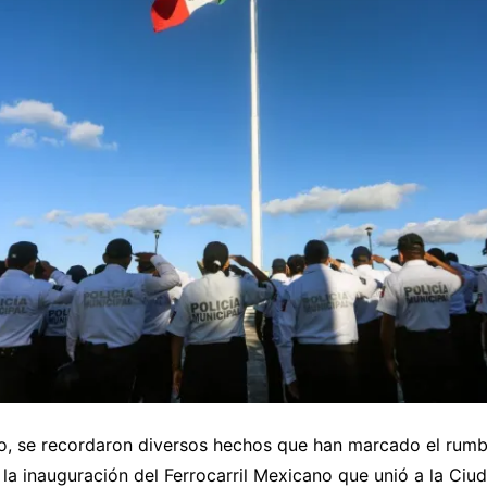
to, se recordaron diversos hechos que han marcado el rumb
 la inauguración del Ferrocarril Mexicano que unió a la Ci