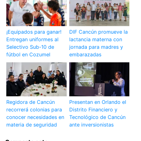
¡Equipados para ganar!
DIF Cancún promueve la
Entregan uniformes al
lactancia materna con
Selectivo Sub-10 de
jornada para madres y
fútbol en Cozumel
embarazadas
Regidora de Cancún
Presentan en Orlando el
recorrerá colonias para
Distrito Financiero y
conocer necesidades en
Tecnológico de Cancún
materia de seguridad
ante inversionistas