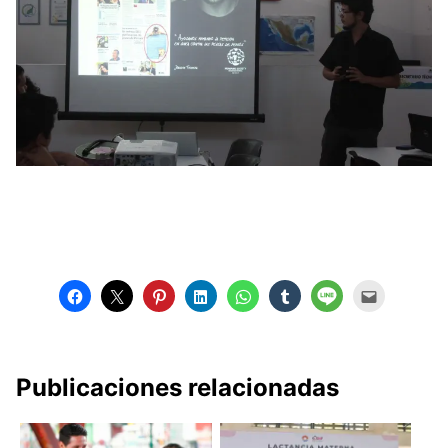
Publicaciones relacionadas