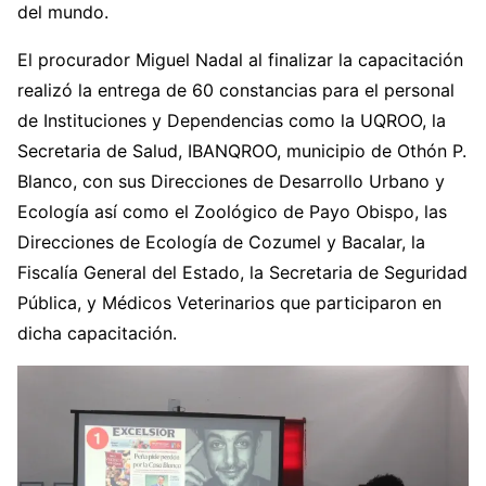
del mundo.
El procurador Miguel Nadal al finalizar la capacitación
realizó la entrega de 60 constancias para el personal
de Instituciones y Dependencias como la UQROO, la
Secretaria de Salud, IBANQROO, municipio de Othón P.
Blanco, con sus Direcciones de Desarrollo Urbano y
Ecología así como el Zoológico de Payo Obispo, las
Direcciones de Ecología de Cozumel y Bacalar, la
Fiscalía General del Estado, la Secretaria de Seguridad
Pública, y Médicos Veterinarios que participaron en
dicha capacitación.