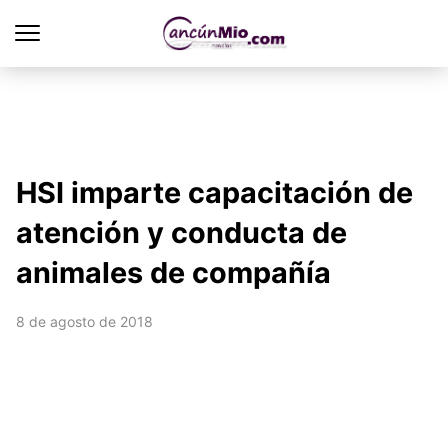
HSI imparte capacitación de
atención y conducta de
animales de compañía
8 de agosto de 2018