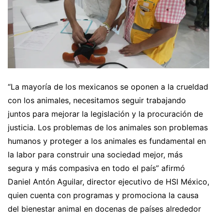
“La mayoría de los mexicanos se oponen a la crueldad
con los animales, necesitamos seguir trabajando
juntos para mejorar la legislación y la procuración de
justicia. Los problemas de los animales son problemas
humanos y proteger a los animales es fundamental en
la labor para construir una sociedad mejor, más
segura y más compasiva en todo el país” afirmó
Daniel Antón Aguilar, director ejecutivo de HSI México,
quien cuenta con programas y promociona la causa
del bienestar animal en docenas de países alrededor