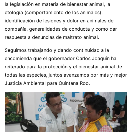
la legislación en materia de bienestar animal, la
etología (comportamiento de los animales),
identificación de lesiones y dolor en animales de
compañía, generalidades de conducta y como dar
respuesta a denuncias de maltrato animal.
Seguimos trabajando y dando continuidad a la
encomienda que el gobernador Carlos Joaquín ha
reiterado para la protección y el bienestar animal de
todas las especies, juntos avanzamos por más y mejor
Justicia Ambiental para Quintana Roo.