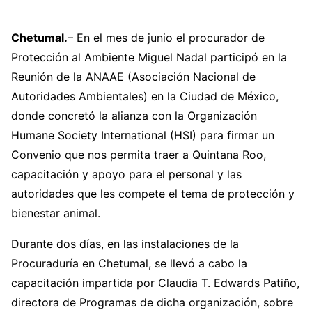
Chetumal.
– En el mes de junio el procurador de
Protección al Ambiente Miguel Nadal participó en la
Reunión de la ANAAE (Asociación Nacional de
Autoridades Ambientales) en la Ciudad de México,
donde concretó la alianza con la Organización
Humane Society International (HSI) para firmar un
Convenio que nos permita traer a Quintana Roo,
capacitación y apoyo para el personal y las
autoridades que les compete el tema de protección y
bienestar animal.
Durante dos días, en las instalaciones de la
Procuraduría en Chetumal, se llevó a cabo la
capacitación impartida por Claudia T. Edwards Patiño,
directora de Programas de dicha organización, sobre