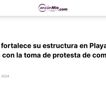
fortalece su estructura en Playa
con la toma de protesta de com
e 2024