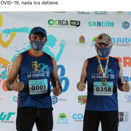
COVID-19, nada los detiene.