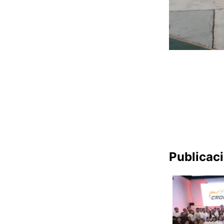
Publicac