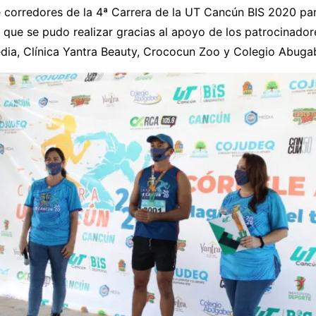
 corredores de la 4ª Carrera de la UT Cancún BIS 2020 par
al que se pudo realizar gracias al apoyo de los patrocinado
dia, Clínica Yantra Beauty, Crococun Zoo y Colegio Abuga