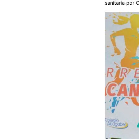
sanitaria por 