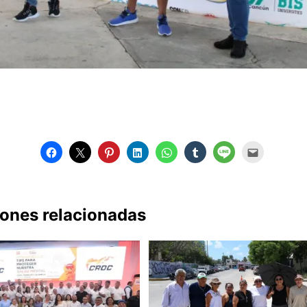
iones relacionadas