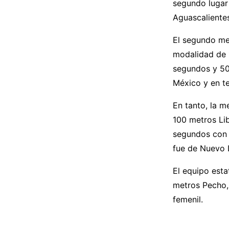
segundo lugar 
Aguascaliente
El segundo me
modalidad de 
segundos y 50
México y en te
En tanto, la m
100 metros Li
segundos con 
fue de Nuevo 
El equipo esta
metros Pecho,
femenil.