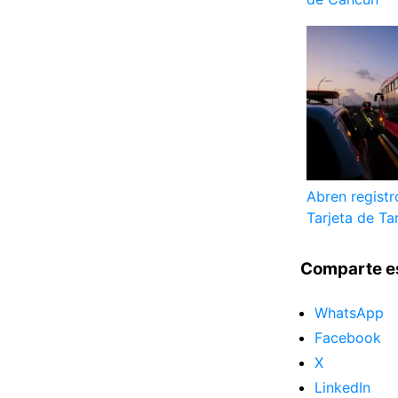
Abren registr
Tarjeta de Ta
Comparte e
WhatsApp
Facebook
X
LinkedIn