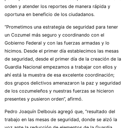
orden y atender los reportes de manera rápida y
oportuna en beneficio de los ciudadanos.
“Prometimos una estrategia de seguridad para tener
un Cozumel más seguro y coordinando con el
Gobierno Federal y con las fuerzas armadas y lo
hicimos. Desde el primer día establecimos las mesas
de seguridad, desde el primer día de la creación de la
Guardia Nacional empezamos a trabajar con ellos y
ahí está la muestra de esa excelente coordinación;
dos grupos delictivos amenazaron la paz y seguridad
de los cozumeleños y nuestras fuerzas se hicieron
presentes y pusieron orden”, afirmó.
Pedro Joaquín Delbouis agregó que, “resultado del
trabajo en las mesas de seguridad, donde se alzó la
voz ante la reducción de elementos de la Guardia