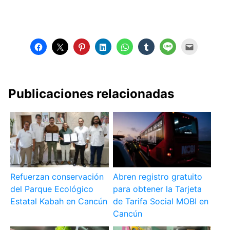
Publicaciones relacionadas
Refuerzan conservación
Abren registro gratuito
del Parque Ecológico
para obtener la Tarjeta
Estatal Kabah en Cancún
de Tarifa Social MOBI en
Cancún