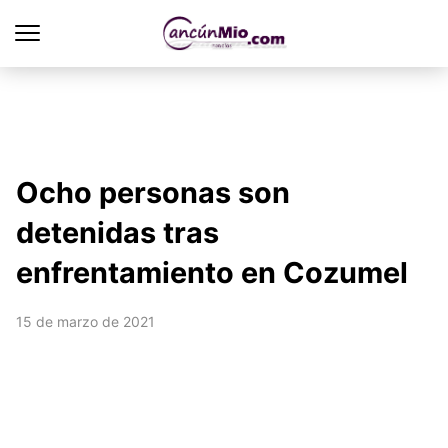
Ocho personas son
detenidas tras
enfrentamiento en Cozumel
15 de marzo de 2021