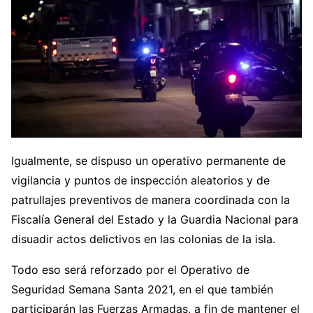
Igualmente, se dispuso un operativo permanente de
vigilancia y puntos de inspección aleatorios y de
patrullajes preventivos de manera coordinada con la
Fiscalía General del Estado y la Guardia Nacional para
disuadir actos delictivos en las colonias de la isla.
Todo eso será reforzado por el Operativo de
Seguridad Semana Santa 2021, en el que también
participarán las Fuerzas Armadas, a fin de mantener el