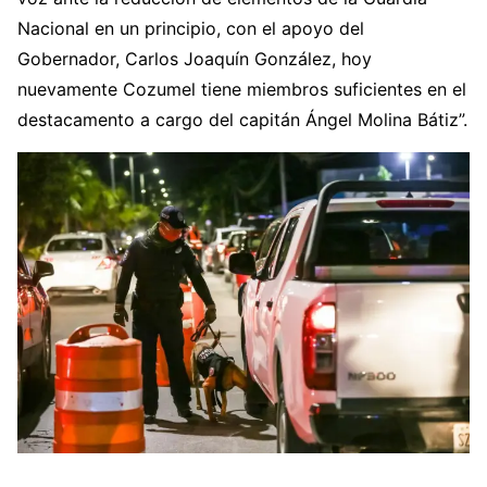
Nacional en un principio, con el apoyo del
Gobernador, Carlos Joaquín González, hoy
nuevamente Cozumel tiene miembros suficientes en el
destacamento a cargo del capitán Ángel Molina Bátiz”.