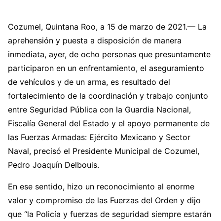
Cozumel, Quintana Roo, a 15 de marzo de 2021.— La
aprehensión y puesta a disposición de manera
inmediata, ayer, de ocho personas que presuntamente
participaron en un enfrentamiento, el aseguramiento
de vehículos y de un arma, es resultado del
fortalecimiento de la coordinación y trabajo conjunto
entre Seguridad Pública con la Guardia Nacional,
Fiscalía General del Estado y el apoyo permanente de
las Fuerzas Armadas: Ejército Mexicano y Sector
Naval, precisó el Presidente Municipal de Cozumel,
Pedro Joaquín Delbouis.
En ese sentido, hizo un reconocimiento al enorme
valor y compromiso de las Fuerzas del Orden y dijo
que “la Policía y fuerzas de seguridad siempre estarán