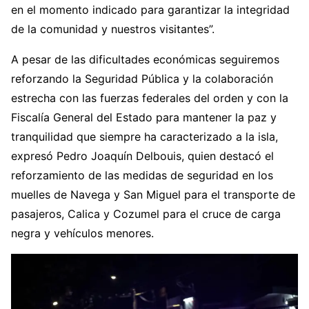
en el momento indicado para garantizar la integridad
de la comunidad y nuestros visitantes”.
A pesar de las dificultades económicas seguiremos
reforzando la Seguridad Pública y la colaboración
estrecha con las fuerzas federales del orden y con la
Fiscalía General del Estado para mantener la paz y
tranquilidad que siempre ha caracterizado a la isla,
expresó Pedro Joaquín Delbouis, quien destacó el
reforzamiento de las medidas de seguridad en los
muelles de Navega y San Miguel para el transporte de
pasajeros, Calica y Cozumel para el cruce de carga
negra y vehículos menores.